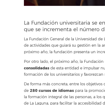
La Fundación universitaria se e
que se incrementa el número de 
La Fundación General de la Universidad de 
de actividades que guiará su gestión en la 
próximo año, la fundación presenta un inc
Por otro lado, el próximo año, la Fundación
consolidadas
de esta entidad e impulsar nu
formación de los universitarios y favorezcan s
De forma más concreta, entre los objetivos
280 cursos de idiomas
de
para la promoci
la formación integral de las personas, a los
de La Laguna, para facilitar la accesibilidad