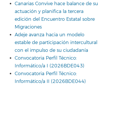
Canarias Convive hace balance de su
actuación y planifica la tercera
edición del Encuentro Estatal sobre
Migraciones
Adeje avanza hacia un modelo
estable de participación intercultural
con el impulso de su ciudadanía
Convocatoria Perfil Técnico:
Informático/a I (2026BDE043)
Convocatoria Perfil Técnico:
Informático/a II (2026BDE044)