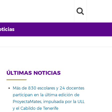
ticias
ÚLTIMAS NOTICIAS
Más de 830 escolares y 24 docentes
participan en la última edición de
ProyectaMates, impulsada por la ULL
y el Cabildo de Tenerife