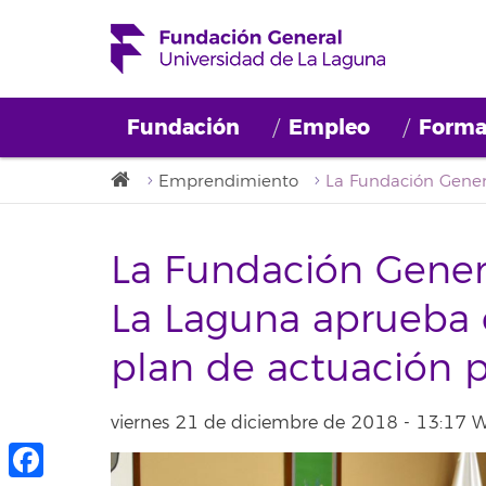
Fundación
Empleo
Forma
Emprendimiento
La Fundación Genera
La Laguna aprueba e
plan de actuación 
viernes 21 de diciembre de 2018 - 13:17 