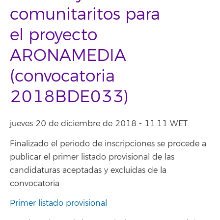
comunitaritos para
el proyecto
ARONAMEDIA
(convocatoria
2018BDE033)
jueves 20 de diciembre de 2018 - 11:11 WET
Finalizado el periodo de inscripciones se procede a
publicar el primer listado provisional de las
candidaturas aceptadas y excluidas de la
convocatoria
Primer listado provisional