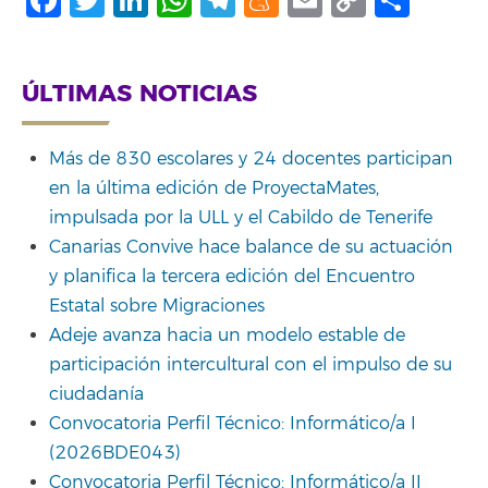
Link
ÚLTIMAS NOTICIAS
Más de 830 escolares y 24 docentes participan
en la última edición de ProyectaMates,
impulsada por la ULL y el Cabildo de Tenerife
Canarias Convive hace balance de su actuación
y planifica la tercera edición del Encuentro
Estatal sobre Migraciones
Adeje avanza hacia un modelo estable de
participación intercultural con el impulso de su
ciudadanía
Convocatoria Perfil Técnico: Informático/a I
(2026BDE043)
Convocatoria Perfil Técnico: Informático/a II