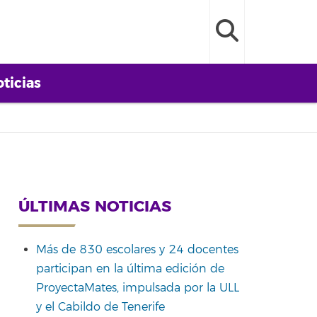
ticias
ÚLTIMAS NOTICIAS
Más de 830 escolares y 24 docentes
participan en la última edición de
ProyectaMates, impulsada por la ULL
y el Cabildo de Tenerife