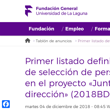
Fundación
Empleo
Forma
Tablón de anuncios
Primer listado defin
de selección de per
en el proyecto «Jun
dirección» (2018B
martes 04 de diciembre de 2018 - 08:45 