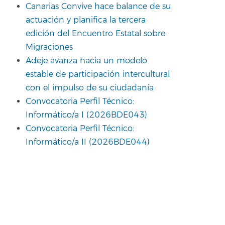
Canarias Convive hace balance de su
actuación y planifica la tercera
edición del Encuentro Estatal sobre
Migraciones
Adeje avanza hacia un modelo
estable de participación intercultural
con el impulso de su ciudadanía
Convocatoria Perfil Técnico:
Informático/a I (2026BDE043)
Convocatoria Perfil Técnico:
Informático/a II (2026BDE044)