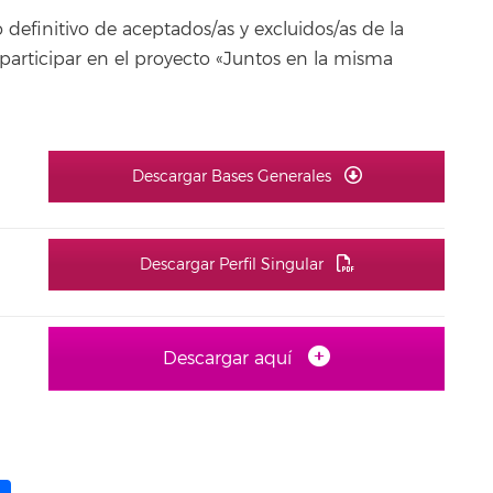
 definitivo de aceptados/as y excluidos/as de la
participar en el proyecto «Juntos en la misma
Descargar Bases Generales
Descargar Perfil Singular
Descargar aquí