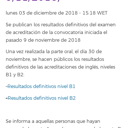
lunes 03 de diciembre de 2018 - 15:18 WET
Se publican los resultados definitivos del examen
de acreditación de la convocatoria iniciada el
pasado 9 de noviembre de 2018
Una vez realizada la parte oral, el día 30 de
noviembre, se hacen públicos los resultados
definitivos de las acreditaciones de inglés, niveles
B1 y B2:
–
Resultados definitivos nivel B1
–
Resultados definitivos nivel B2
Se informa a aquellas personas que hayan