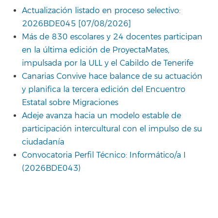
Actualización listado en proceso selectivo:
2026BDE045 [07/08/2026]
Más de 830 escolares y 24 docentes participan
en la última edición de ProyectaMates,
impulsada por la ULL y el Cabildo de Tenerife
Canarias Convive hace balance de su actuación
y planifica la tercera edición del Encuentro
Estatal sobre Migraciones
Adeje avanza hacia un modelo estable de
participación intercultural con el impulso de su
ciudadanía
Convocatoria Perfil Técnico: Informático/a I
(2026BDE043)