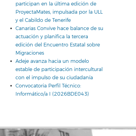
participan en la última edición de
ProyectaMates, impulsada por la ULL
y el Cabildo de Tenerife
Canarias Convive hace balance de su
actuación y planifica la tercera
edición del Encuentro Estatal sobre
Migraciones
Adeje avanza hacia un modelo
estable de participación intercultural
con el impulso de su ciudadanía
Convocatoria Perfil Técnico:
Informático/a I (2026BDE043)