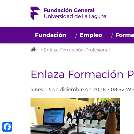
Fundación
Empleo
Forma
Enlaza Formación Profesional
Enlaza Formación P
lunes 03 de diciembre de 2018 - 08:52 W