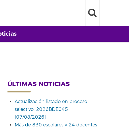
ticias
ÚLTIMAS NOTICIAS
Actualización listado en proceso
selectivo: 2026BDE045
[07/08/2026]
Más de 830 escolares y 24 docentes