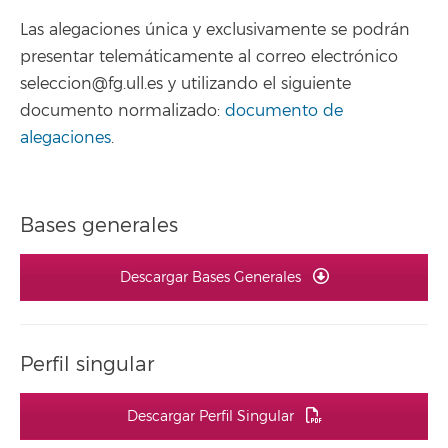
Las alegaciones única y exclusivamente se podrán
presentar telemáticamente al correo electrónico
seleccion@fg.ull.es y utilizando el siguiente
documento normalizado:
documento de
alegaciones
.
Bases generales
Descargar Bases Generales
Perfil singular
Descargar Perfil Singular