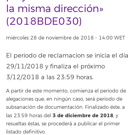
la misma dirección»
(2018BDE030)
miércoles 28 de noviembre de 2018 - 14:00 WET
El periodo de reclamacion se inicia el día
29/11/2018 y finaliza el próximo
3/12/2018 a las 23:59 horas.
A partir de este momento, comienza el periodo de
alegaciones que, en ningún caso, será periodo de
subsanación de documentación. Finalizado éste, a
3 de diciembre de 2018
las 23:59 horas del
, y
resueltas éstas, se procederá a publicar el primer
listado definitivo.