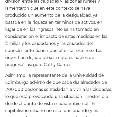
división entre las ciudades y las zonas rurales y
lamentaron que en este contexto se haya
producido un aumento de la desigualdad, ya
basada en la riqueza en términos de activos, en
lugar de en los ingresos. “No se ha tomado en
consideración el impacto de estas medidas en las
familias y los ciudadanos y las ciudades del
conocimiento tienen que afrontar este reto. Las
urbes han dejado de ser motores fiables de
progreso”, aseguró Cathy Garner.
Asimismo, la representante de la Universidad de
Edimburgo advirtió de que cada día alrededor de
200.000 personas se trasladan a vivir a las ciudades,
lo que está provocando una situación insostenible
desde el punto de vista medioambiental. “El
capitalismo urbano no está funcionando y es