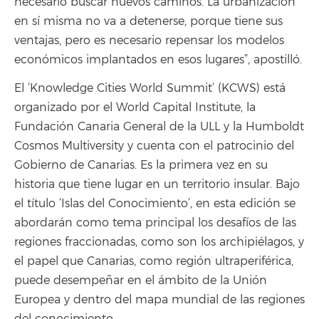
necesario buscar nuevos caminos. La urbanización
en sí misma no va a detenerse, porque tiene sus
ventajas, pero es necesario repensar los modelos
económicos implantados en esos lugares”, apostilló.
El ‘Knowledge Cities World Summit’ (KCWS) está
organizado por el World Capital Institute, la
Fundación Canaria General de la ULL y la Humboldt
Cosmos Multiversity y cuenta con el patrocinio del
Gobierno de Canarias. Es la primera vez en su
historia que tiene lugar en un territorio insular. Bajo
el título ‘Islas del Conocimiento’, en esta edición se
abordarán como tema principal los desafíos de las
regiones fraccionadas, como son los archipiélagos, y
el papel que Canarias, como región ultraperiférica,
puede desempeñar en el ámbito de la Unión
Europea y dentro del mapa mundial de las regiones