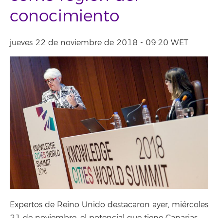
conocimiento
jueves 22 de noviembre de 2018 - 09:20 WET
Expertos de Reino Unido destacaron ayer, miércoles
21 de noviembre, el potencial que tiene Canarias