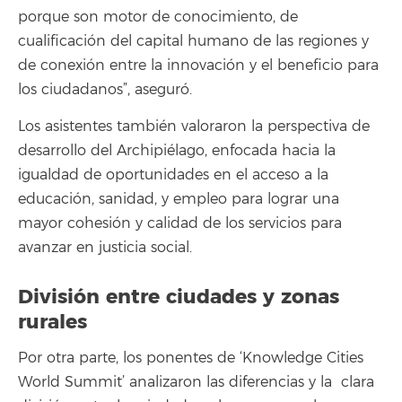
porque son motor de conocimiento, de
cualificación del capital humano de las regiones y
de conexión entre la innovación y el beneficio para
los ciudadanos”, aseguró.
Los asistentes también valoraron la perspectiva de
desarrollo del Archipiélago, enfocada hacia la
igualdad de oportunidades en el acceso a la
educación, sanidad, y empleo para lograr una
mayor cohesión y calidad de los servicios para
avanzar en justicia social.
División entre ciudades y zonas
rurales
Por otra parte, los ponentes de ‘Knowledge Cities
World Summit’ analizaron las diferencias y la clara