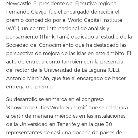
Newcastle. El presidente del Ejecutivo regional,
Fernando Clavijo, fue el encargado de recibir el
premio concedido por el World Capital Institute
(WCI), un centro internacional de análisis y
pensamiento (Think-Tank) dedicado al estudio de la
Sociedad del Conocimiento que ha destacado las
perspectiva de mejora de las islas en este ámbito. El
acto de entrega contó también con la presencia
del rector de la Universidad de La Laguna (ULL),
Antonio Martínón, que fue el encargado de hacer
entrega del premio.
Su desarrollo se enmarca en el congreso
‘Knowledge Cities World Summit’ que se celebrará
a partir de mañana miércoles en las instalaciones
de la Universidad en Tenerife y en la que 30
representantes de casi una docena de países de