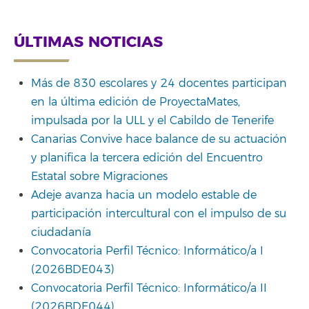
Link
ÚLTIMAS NOTICIAS
Más de 830 escolares y 24 docentes participan
en la última edición de ProyectaMates,
impulsada por la ULL y el Cabildo de Tenerife
Canarias Convive hace balance de su actuación
y planifica la tercera edición del Encuentro
Estatal sobre Migraciones
Adeje avanza hacia un modelo estable de
participación intercultural con el impulso de su
ciudadanía
Convocatoria Perfil Técnico: Informático/a I
(2026BDE043)
Convocatoria Perfil Técnico: Informático/a II
(2026BDE044)