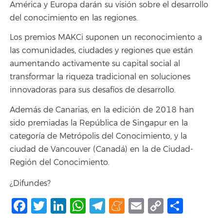
América y Europa darán su visión sobre el desarrollo
del conocimiento en las regiones.
Los premios MAKCi suponen un reconocimiento a
las comunidades, ciudades y regiones que están
aumentando activamente su capital social al
transformar la riqueza tradicional en soluciones
innovadoras para sus desafíos de desarrollo.
Además de Canarias, en la edición de 2018 han
sido premiadas la República de Singapur en la
categoría de Metrópolis del Conocimiento, y la
ciudad de Vancouver (Canadá) en la de Ciudad-
Región del Conocimiento.
¿Difundes?
Facebook
Twitter
LinkedIn
WhatsApp
Telegram
Meneame
Email
Copy
Shar