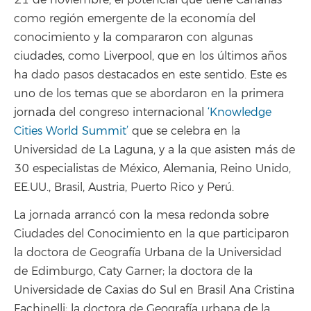
como región emergente de la economía del
conocimiento y la compararon con algunas
ciudades, como Liverpool, que en los últimos años
ha dado pasos destacados en este sentido. Este es
uno de los temas que se abordaron en la primera
jornada del congreso internacional
‘Knowledge
Cities World Summit’
que se celebra en la
Universidad de La Laguna, y a la que asisten más de
30 especialistas de México, Alemania, Reino Unido,
EE.UU., Brasil, Austria, Puerto Rico y Perú.
La jornada arrancó con la mesa redonda sobre
Ciudades del Conocimiento en la que participaron
la doctora de Geografía Urbana de la Universidad
de Edimburgo, Caty Garner; la doctora de la
Universidade de Caxias do Sul en Brasil Ana Cristina
Fachinelli; la doctora de Geografía urbana de la