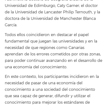
Universidad de Edimburgo, Caty Garner; el doctor
de la Universidad de Lancaster Philip Ternouth, y la
doctora de la Universidad de Manchester Blanca
García.
Todos ellos coincidieron en destacar el papel
fundamental que juegan las universidades y en la
necesidad de que regiones como Canarias
aprendan de los errores cometidos por otras zonas,
para poder continuar avanzando en el desarrollo de
una economía del conocimiento.
En este contexto, los participantes incidieron en la
necesidad de pasar de una economía del
conocimiento a una sociedad del conocimiento
que sea capaz de generar, difundir y utilizar el
conocimiento para mejorar los estándares de