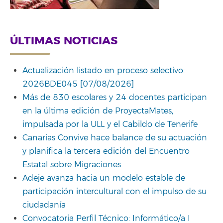
ÚLTIMAS NOTICIAS
Actualización listado en proceso selectivo:
2026BDE045 [07/08/2026]
Más de 830 escolares y 24 docentes participan
en la última edición de ProyectaMates,
impulsada por la ULL y el Cabildo de Tenerife
Canarias Convive hace balance de su actuación
y planifica la tercera edición del Encuentro
Estatal sobre Migraciones
Adeje avanza hacia un modelo estable de
participación intercultural con el impulso de su
ciudadanía
Convocatoria Perfil Técnico: Informático/a I