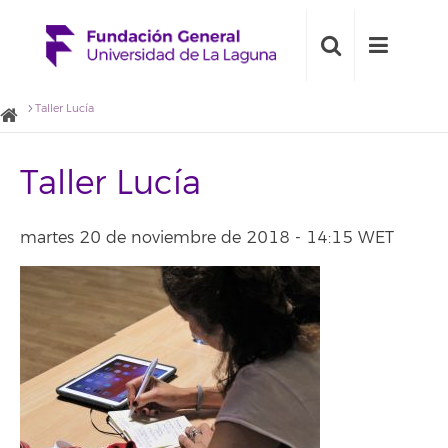
Taller Lucía
Taller Lucía
martes 20 de noviembre de 2018 - 14:15 WET