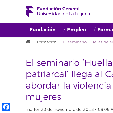
Fundación
Empleo
Forma
Formación
El seminario ‘Huell
patriarcal’ llega al
abordar la violencia
mujeres
martes 20 de noviembre de 2018 - 09:09