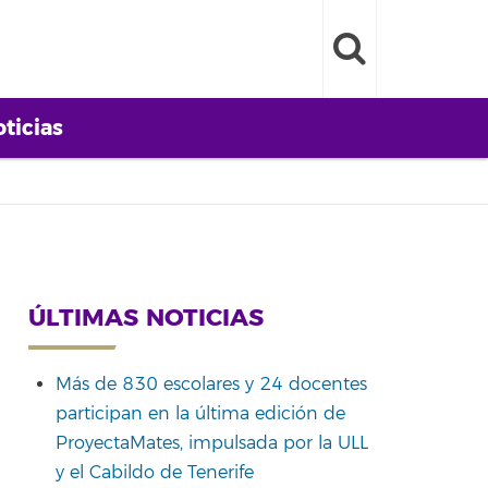
ticias
ÚLTIMAS NOTICIAS
Más de 830 escolares y 24 docentes
participan en la última edición de
ProyectaMates, impulsada por la ULL
y el Cabildo de Tenerife