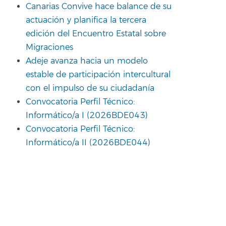
Canarias Convive hace balance de su
actuación y planifica la tercera
edición del Encuentro Estatal sobre
Migraciones
Adeje avanza hacia un modelo
estable de participación intercultural
con el impulso de su ciudadanía
Convocatoria Perfil Técnico:
Informático/a I (2026BDE043)
Convocatoria Perfil Técnico:
Informático/a II (2026BDE044)