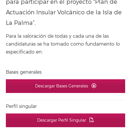
para participar en el proyecto “Plan de
Actuación Insular Volcánico de la Isla de
La Palma”.
Para la valoración de todas y cada una de las
candidaturas se ha tomado como fundamento lo
especificado en:
Bases generales
Descargar Bases Generales
Perfil singular
Descargar Perfil Singular