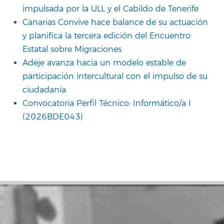
impulsada por la ULL y el Cabildo de Tenerife
Canarias Convive hace balance de su actuación
y planifica la tercera edición del Encuentro
Estatal sobre Migraciones
Adeje avanza hacia un modelo estable de
participación intercultural con el impulso de su
ciudadanía
Convocatoria Perfil Técnico: Informático/a I
(2026BDE043)