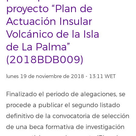
proyecto “Plan de
Actuación Insular
Volcánico de la Isla
de La Palma”
(2018BDB009)
lunes 19 de noviembre de 2018 - 13:11 WET
Finalizado el periodo de alegaciones, se
procede a publicar el segundo listado
definitivo de la convocatoria de selección
de una beca formativa de investigación