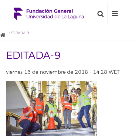
EDITADA-9
EDITADA-9
viernes 16 de noviembre de 2018 - 14:28 WET