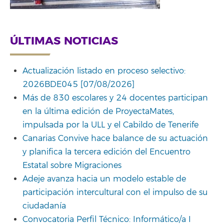
ÚLTIMAS NOTICIAS
Actualización listado en proceso selectivo:
2026BDE045 [07/08/2026]
Más de 830 escolares y 24 docentes participan
en la última edición de ProyectaMates,
impulsada por la ULL y el Cabildo de Tenerife
Canarias Convive hace balance de su actuación
y planifica la tercera edición del Encuentro
Estatal sobre Migraciones
Adeje avanza hacia un modelo estable de
participación intercultural con el impulso de su
ciudadanía
Convocatoria Perfil Técnico: Informático/a I