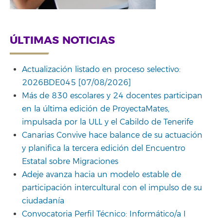
ÚLTIMAS NOTICIAS
Actualización listado en proceso selectivo:
2026BDE045 [07/08/2026]
Más de 830 escolares y 24 docentes participan
en la última edición de ProyectaMates,
impulsada por la ULL y el Cabildo de Tenerife
Canarias Convive hace balance de su actuación
y planifica la tercera edición del Encuentro
Estatal sobre Migraciones
Adeje avanza hacia un modelo estable de
participación intercultural con el impulso de su
ciudadanía
Convocatoria Perfil Técnico: Informático/a I