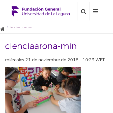
cienciaarona-min
cienciaarona-min
miércoles 21 de noviembre de 2018 - 10:23 WET