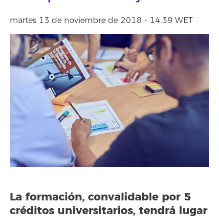
martes 13 de noviembre de 2018 - 14:39 WET
La formación, convalidable por 5
créditos universitarios, tendrá lugar