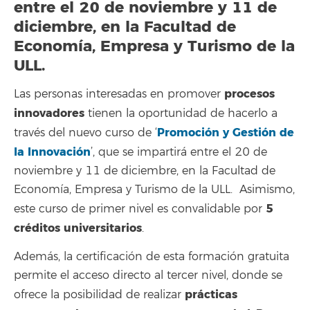
entre el 20 de noviembre y 11 de
diciembre, en la Facultad de
Economía, Empresa y Turismo de la
ULL.
procesos
Las personas interesadas en promover
innovadores
tienen la oportunidad de hacerlo a
Promoción y Gestión de
través del nuevo curso de ‘
la Innovación
’, que se impartirá entre el 20 de
noviembre y 11 de diciembre, en la Facultad de
Economía, Empresa y Turismo de la ULL. Asimismo,
5
este curso de primer nivel es convalidable por
créditos universitarios
.
Además, la certificación de esta formación gratuita
permite el acceso directo al tercer nivel, donde se
prácticas
ofrece la posibilidad de realizar