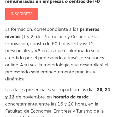
remuneradas en empresas o centros de I+D
.
INSCRÍBETE
primeros
La formación, correspondiente a los
niveles
(1 y 2) de ‘Promoción y Gestión de la
Innovación, consta de 60 horas lectivas: 12
presenciales y 48 en las que el alumnado será
atendido por el profesorado a través de sesiones
online. A su vez, la metodología que desarrollará el
profesorado será eminentemente práctica y
dinámica.
20, 21
Las clases presenciales se impartirán los días
y 22
horario de tarde
de noviembre, en
,
concretamente, entre las 16 y 20 horas, en la
Facultad de Economía, Empresa y Turismo de la