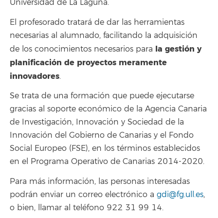
Universidad de La Laguna.
El profesorado tratará de dar las herramientas
necesarias al alumnado, facilitando la adquisición
la gestión y
de los conocimientos necesarios para
planificación de proyectos meramente
innovadores
.
Se trata de una formación que puede ejecutarse
gracias al soporte económico de la Agencia Canaria
de Investigación, Innovación y Sociedad de la
Innovación del Gobierno de Canarias y el Fondo
Social Europeo (FSE), en los términos establecidos
en el Programa Operativo de Canarias 2014-2020.
Para más información, las personas interesadas
podrán enviar un correo electrónico a
gdi@fg.ull.es
,
o bien, llamar al teléfono 922 31 99 14.