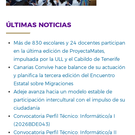
ÚLTIMAS NOTICIAS
Más de 830 escolares y 24 docentes participan
en la última edición de ProyectaMates,
impulsada por la ULL y el Cabildo de Tenerife
Canarias Convive hace balance de su actuación
y planifica la tercera edición del Encuentro
Estatal sobre Migraciones
Adeje avanza hacia un modelo estable de
participación intercultural con el impulso de su
ciudadanía
Convocatoria Perfil Técnico: Informático/a I
(2026BDE043)
Convocatoria Perfil Técnico: Informático/a II