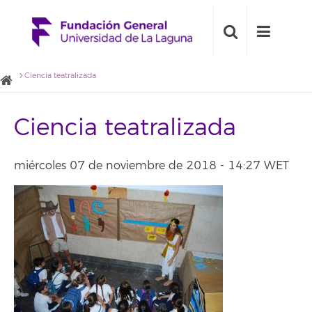
Ciencia teatralizada
Ciencia teatralizada
miércoles 07 de noviembre de 2018 - 14:27 WET