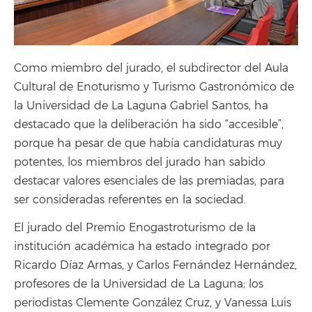
Como miembro del jurado, el subdirector del Aula
Cultural de Enoturismo y Turismo Gastronómico de
la Universidad de La Laguna Gabriel Santos, ha
destacado que la deliberación ha sido “accesible”,
porque ha pesar de que había candidaturas muy
potentes, los miembros del jurado han sabido
destacar valores esenciales de las premiadas, para
ser consideradas referentes en la sociedad.
El jurado del Premio Enogastroturismo de la
institución académica ha estado integrado por
Ricardo Díaz Armas, y Carlos Fernández Hernández,
profesores de la Universidad de La Laguna; los
periodistas Clemente González Cruz, y Vanessa Luis