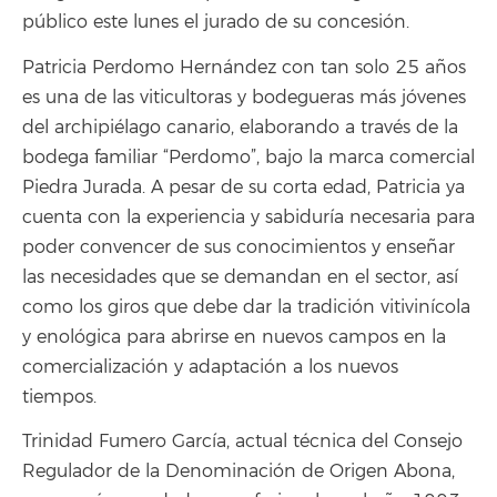
público este lunes el jurado de su concesión.
Patricia Perdomo Hernández con tan solo 25 años
es una de las viticultoras y bodegueras más jóvenes
del archipiélago canario, elaborando a través de la
bodega familiar “Perdomo”, bajo la marca comercial
Piedra Jurada. A pesar de su corta edad, Patricia ya
cuenta con la experiencia y sabiduría necesaria para
poder convencer de sus conocimientos y enseñar
las necesidades que se demandan en el sector, así
como los giros que debe dar la tradición vitivinícola
y enológica para abrirse en nuevos campos en la
comercialización y adaptación a los nuevos
tiempos.
Trinidad Fumero García, actual técnica del Consejo
Regulador de la Denominación de Origen Abona,