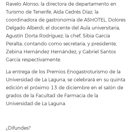
Ravelo Alonso; la directora de departamento en
Turismo de Tenerife, Aida Cedrés Díaz; la
coordinadora de gastronomía de ASHOTEL, Dolores
Delgado Alberdi; el docente del Aula universitaria,
Agustín Dorta Rodríguez; la chef, Sibia García
Peralta; contando como secretaria, y presidente,
Zebina Hernández Hernández, y Gabriel Santos
García respectivamente.
La entrega de los Premios Enogastroturismo de la
Universidad de La Laguna, se celebrará en su quinta
edición el próximo 13 de diciembre en el salón de
grados de la Facultad de Farmacia de la
Universidad de La Laguna.
¿Difundes?