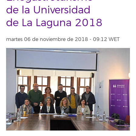
de la Universidad
de La Laguna 2018
martes 06 de noviembre de 2018 - 09:12 WET