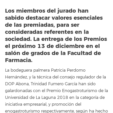
Los miembros del jurado han
sabido destacar valores esenciales
de las premiadas, para ser
consideradas referentes en la
sociedad. La entrega de los Premios
el próximo 13 de diciembre en el
salón de grados de la Facultad de
Farmacia.
La bodeguera palmera Patricia Perdomo
Hernández, y la técnica del consejo regulador de la
DOP Abona, Trinidad Fumero García han sido
galardonadas con el Premio Enogastroturismo de la
Universidad de La Laguna 2018 en la categoría de
iniciativa empresarial, y promoción del
enogastroturismo respectivamente, según ha hecho