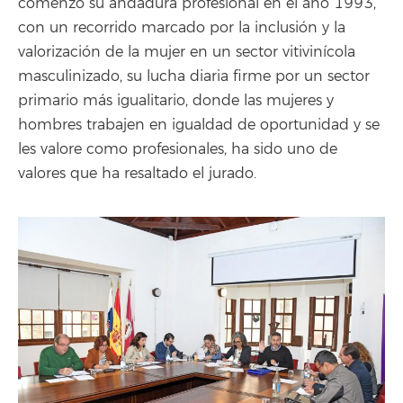
comenzó su andadura profesional en el año 1993,
con un recorrido marcado por la inclusión y la
valorización de la mujer en un sector vitivinícola
masculinizado, su lucha diaria firme por un sector
primario más igualitario, donde las mujeres y
hombres trabajen en igualdad de oportunidad y se
les valore como profesionales, ha sido uno de
valores que ha resaltado el jurado.