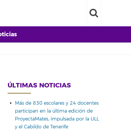
ticias
ÚLTIMAS NOTICIAS
Más de 830 escolares y 24 docentes
participan en la última edición de
ProyectaMates, impulsada por la ULL
y el Cabildo de Tenerife