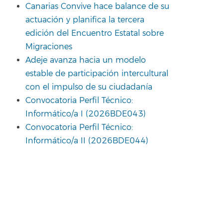
Canarias Convive hace balance de su
actuación y planifica la tercera
edición del Encuentro Estatal sobre
Migraciones
Adeje avanza hacia un modelo
estable de participación intercultural
con el impulso de su ciudadanía
Convocatoria Perfil Técnico:
Informático/a I (2026BDE043)
Convocatoria Perfil Técnico:
Informático/a II (2026BDE044)