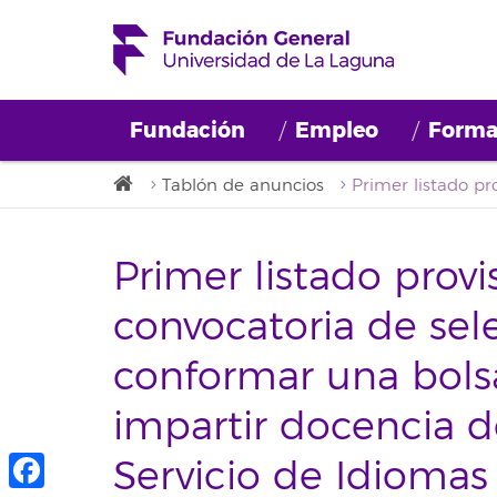
Fundación
Empleo
Forma
Tablón de anuncios
Primer listado provi
convocatoria de sel
conformar una bols
impartir docencia d
Servicio de Idiomas