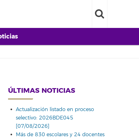
ticias
ÚLTIMAS NOTICIAS
Actualización listado en proceso
selectivo: 2026BDE045
[07/08/2026]
Más de 830 escolares y 24 docentes