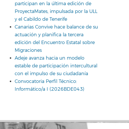
participan en la última edición de
ProyectaMates, impulsada por la ULL
y el Cabildo de Tenerife
Canarias Convive hace balance de su
actuación y planifica la tercera
edición del Encuentro Estatal sobre
Migraciones
Adeje avanza hacia un modelo
estable de participación intercultural
con el impulso de su ciudadanía
Convocatoria Perfil Técnico:
Informático/a I (2026BDE043)