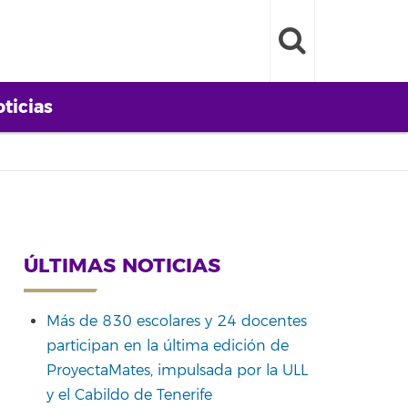
ticias
ÚLTIMAS NOTICIAS
Más de 830 escolares y 24 docentes
participan en la última edición de
ProyectaMates, impulsada por la ULL
y el Cabildo de Tenerife