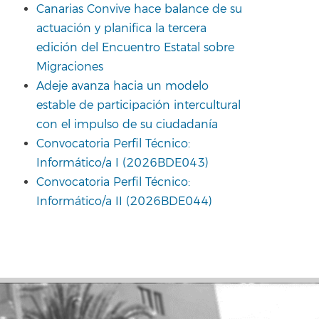
Canarias Convive hace balance de su
actuación y planifica la tercera
edición del Encuentro Estatal sobre
Migraciones
Adeje avanza hacia un modelo
estable de participación intercultural
con el impulso de su ciudadanía
Convocatoria Perfil Técnico:
Informático/a I (2026BDE043)
Convocatoria Perfil Técnico:
Informático/a II (2026BDE044)