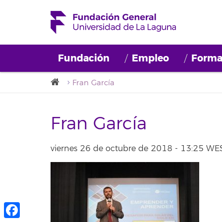
Fundación
Empleo
Forma
Fran García
Fran García
viernes 26 de octubre de 2018 - 13:25 WE