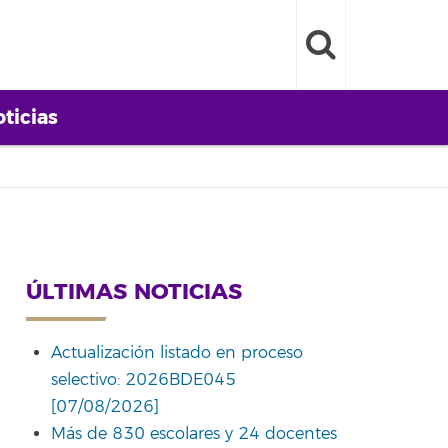
ticias
ÚLTIMAS NOTICIAS
Actualización listado en proceso
selectivo: 2026BDE045
[07/08/2026]
Más de 830 escolares y 24 docentes