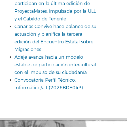
participan en la última edición de
ProyectaMates, impulsada por la ULL
y el Cabildo de Tenerife
Canarias Convive hace balance de su
actuación y planifica la tercera
edición del Encuentro Estatal sobre
Migraciones
Adeje avanza hacia un modelo
estable de participación intercultural
con el impulso de su ciudadanía
Convocatoria Perfil Técnico:
Informático/a I (2026BDE043)