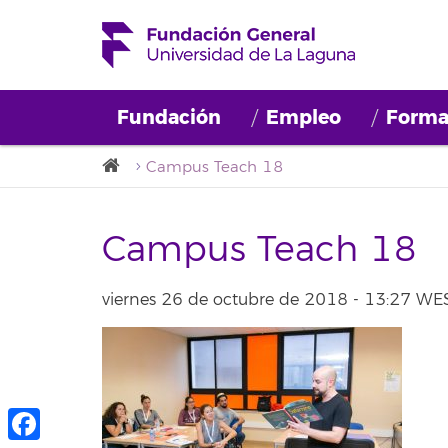
Fundación
Empleo
Forma
Campus Teach 18
Campus Teach 18
viernes 26 de octubre de 2018 - 13:27 WE