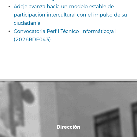
Adeje avanza hacia un modelo estable de
participación intercultural con el impulso de su
ciudadanía
Convocatoria Perfil Técnico: Informático/a I
(2026BDE043)
Dirección