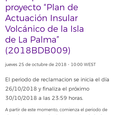
proyecto “Plan de
Actuación Insular
Volcánico de la Isla
de La Palma”
(2018BDB009)
jueves 25 de octubre de 2018 - 10:00 WEST
El periodo de reclamacion se inicia el día
26/10/2018 y finaliza el próximo
30/10/2018 a las 23:59 horas.
A partir de este momento, comienza el periodo de