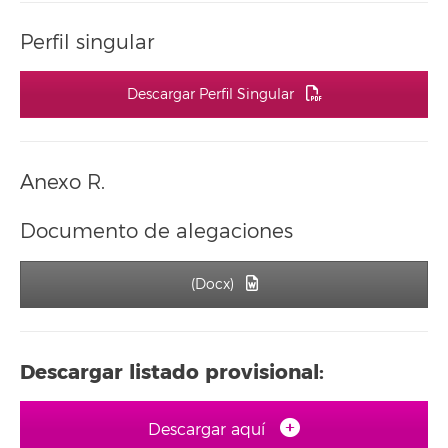
Perfil singular
Descargar Perfil Singular
Anexo R.
Documento de alegaciones
(Docx)
Descargar listado provisional:
Descargar aquí