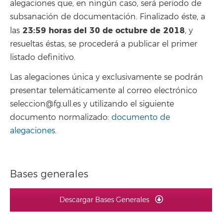
alegaciones que, en ningún caso, será periodo de
subsanación de documentación. Finalizado éste, a
23:59 horas del 30 de octubre de 2018
las
, y
resueltas éstas, se procederá a publicar el primer
listado definitivo.
Las alegaciones única y exclusivamente se podrán
presentar telemáticamente al correo electrónico
seleccion@fg.ull.es y utilizando el siguiente
documento normalizado:
documento de
alegaciones
.
Bases generales
Descargar Bases Generales