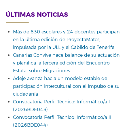
ÚLTIMAS NOTICIAS
Más de 830 escolares y 24 docentes participan
en la última edición de ProyectaMates,
impulsada por la ULL y el Cabildo de Tenerife
Canarias Convive hace balance de su actuación
y planifica la tercera edición del Encuentro
Estatal sobre Migraciones
Adeje avanza hacia un modelo estable de
participación intercultural con el impulso de su
ciudadanía
Convocatoria Perfil Técnico: Informático/a I
(2026BDE043)
Convocatoria Perfil Técnico: Informático/a II
(2026BDE044)