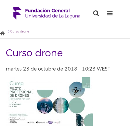
Curso drone
Curso drone
martes 23 de octubre de 2018 - 10:23 WEST