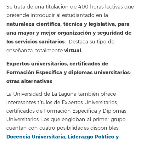
Se trata de una titulación de 400 horas lectivas que
pretende introducir al estudiantado en la
naturaleza científica, técnica y legislativa, para
una mayor y mejor organización y seguridad de
los servicios sanitarios
. Destaca su tipo de
virtual.
enseñanza, totalmente
Expertos universitarios, certificados de
Formación Específica y diplomas universitarios:
otras alternativas
La Universidad de La Laguna también ofrece
interesantes títulos de Expertos Universitarios,
certificados de Formación Específica y Diplomas
Universitarios. Los que engloban al primer grupo,
cuentan con cuatro posibilidades disponibles:
Docencia Universitaria
Liderazgo Político y
,