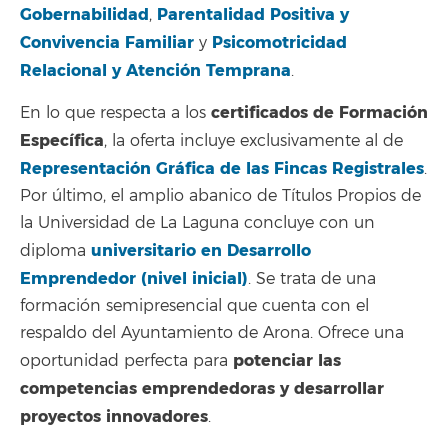
Gobernabilidad
Parentalidad Positiva y
,
Convivencia Familiar
Psicomotricidad
y
Relacional y Atención Temprana
.
certificados de Formación
En lo que respecta a los
Específica
, la oferta incluye exclusivamente al de
Representación Gráfica de las Fincas Registrales
.
Por último, el amplio abanico de Títulos Propios de
la Universidad de La Laguna concluye con un
universitario en Desarrollo
diploma
Emprendedor (nivel inicial)
. Se trata de una
formación semipresencial que cuenta con el
respaldo del Ayuntamiento de Arona. Ofrece una
potenciar las
oportunidad perfecta para
competencias emprendedoras y desarrollar
proyectos innovadores
.