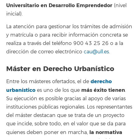
Universitario en Desarrollo Emprendedor
(nivel
inicial).
La atención para gestionar los trámites de admisión
y matrícula o para recibir información concreta se
realiza a través del teléfono 900 43 25 26 o a la
dirección de correo electrónico
cau@ull.es
.
Máster en Derecho Urbanístico
derecho
Entre los másteres ofertados, el de
urbanístico
más éxito tienen
es uno de los que
.
Su ejecución es posible gracias al apoyo de varias
instituciones públicas regionales. Los representantes
del máster destacan que se trata de un proyecto
que incide, sobre todo, en el valor que se da para
la normativa
quienes deben poner en marcha,