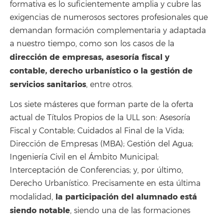
formativa es lo suficientemente amplia y cubre las
exigencias de numerosos sectores profesionales que
demandan formación complementaria y adaptada
a nuestro tiempo, como son los casos de la
dirección de empresas, asesoría fiscal y
contable, derecho urbanístico o la gestión de
servicios sanitarios
, entre otros.
Los siete másteres que forman parte de la oferta
actual de Títulos Propios de la ULL son: Asesoría
Fiscal y Contable; Cuidados al Final de la Vida;
Dirección de Empresas (MBA); Gestión del Agua;
Ingeniería Civil en el Ámbito Municipal;
Interceptación de Conferencias; y, por último,
Derecho Urbanístico. Precisamente en esta última
la participación del alumnado está
modalidad,
siendo notable
, siendo una de las formaciones