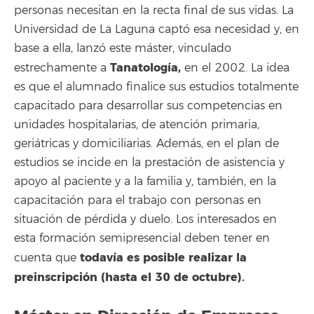
personas necesitan en la recta final de sus vidas. La
Universidad de La Laguna captó esa necesidad y, en
base a ella, lanzó este máster, vinculado
Tanatología,
estrechamente a
en el 2002. La idea
es que el alumnado finalice sus estudios totalmente
capacitado para desarrollar sus competencias en
unidades hospitalarias, de atención primaria,
geriátricas y domiciliarias. Además, en el plan de
estudios se incide en la prestación de asistencia y
apoyo al paciente y a la familia y, también, en la
capacitación para el trabajo con personas en
situación de pérdida y duelo. Los interesados en
esta formación semipresencial deben tener en
todavía es posible realizar la
cuenta que
preinscripción (hasta el 30 de octubre).