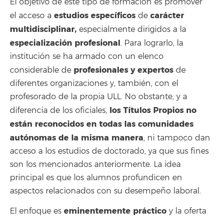
El objetivo de este tipo de formación es promover
estudios específicos
carácter
el acceso a
de
multidisciplinar,
especialmente dirigidos a la
especialización profesional
. Para lograrlo, la
institución se ha armado con un elenco
profesionales y expertos
considerable de
de
diferentes organizaciones y, también, con el
profesorado de la propia ULL. No obstante, y a
los Títulos Propios no
diferencia de los oficiales,
están reconocidos en todas las comunidades
autónomas de la misma manera
, ni tampoco dan
acceso a los estudios de doctorado, ya que sus fines
son los mencionados anteriormente. La idea
principal es que los alumnos profundicen en
aspectos relacionados con su desempeño laboral.
eminentemente práctico
El enfoque es
y la oferta