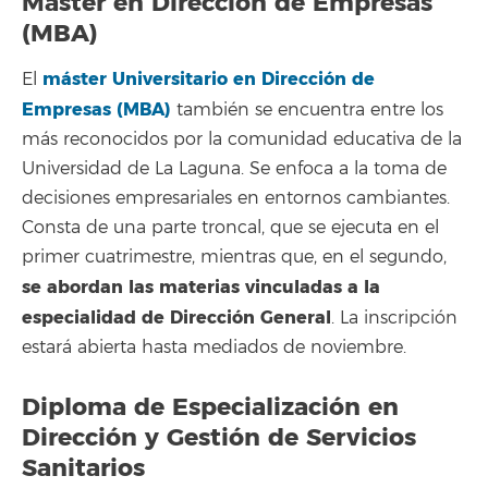
Máster en Dirección de Empresas
(MBA)
máster Universitario en Dirección de
El
Empresas (MBA)
también se encuentra entre los
más reconocidos por la comunidad educativa de la
Universidad de La Laguna. Se enfoca a la toma de
decisiones empresariales en entornos cambiantes.
Consta de una parte troncal, que se ejecuta en el
primer cuatrimestre, mientras que, en el segundo,
se abordan las materias vinculadas a la
especialidad de Dirección General
. La inscripción
estará abierta hasta mediados de noviembre.
Diploma de Especialización en
Dirección y Gestión de Servicios
Sanitarios