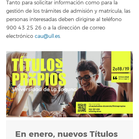
Tanto para solicitar información como para la
gestión de los trámites de admisión y matrícula, las
personas interesadas deben dirigirse al teléfono
900 43 25 26 o a la dirección de correo
electrónico
cau@ull.es
.
En enero, nuevos Títulos