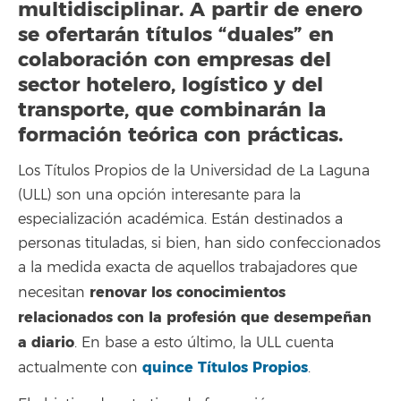
multidisciplinar. A partir de enero
se ofertarán títulos “duales” en
colaboración con empresas del
sector hotelero, logístico y del
transporte, que combinarán la
formación teórica con prácticas.
Los Títulos Propios de la Universidad de La Laguna
(ULL) son una opción interesante para la
especialización académica. Están destinados a
personas tituladas, si bien, han sido confeccionados
a la medida exacta de aquellos trabajadores que
renovar los conocimientos
necesitan
relacionados con la profesión que desempeñan
a diario
. En base a esto último, la ULL cuenta
quince Títulos Propios
actualmente con
.