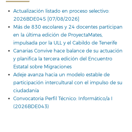
Actualización listado en proceso selectivo:
2026BDE045 [07/08/2026]
Más de 830 escolares y 24 docentes participan
en la última edición de ProyectaMates,
impulsada por la ULL y el Cabildo de Tenerife
Canarias Convive hace balance de su actuación
y planifica la tercera edición del Encuentro
Estatal sobre Migraciones
Adeje avanza hacia un modelo estable de
participación intercultural con el impulso de su
ciudadanía
Convocatoria Perfil Técnico: Informático/a I
(2026BDE043)