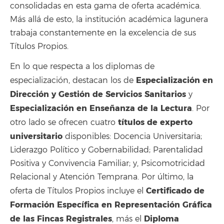
consolidadas en esta gama de oferta académica.
Más allá de esto, la institución académica lagunera
trabaja constantemente en la excelencia de sus
Títulos Propios.
En lo que respecta a los diplomas de
Especialización en
especialización, destacan los de
Dirección y Gestión de Servicios Sanitarios
y
Especialización en Enseñanza de la Lectura
. Por
títulos de experto
otro lado se ofrecen cuatro
universitario
disponibles: Docencia Universitaria;
Liderazgo Político y Gobernabilidad; Parentalidad
Positiva y Convivencia Familiar; y, Psicomotricidad
Relacional y Atención Temprana. Por último, la
Certificado de
oferta de Títulos Propios incluye el
Formación Específica en Representación Gráfica
de las Fincas Registrales
Diploma
, más el