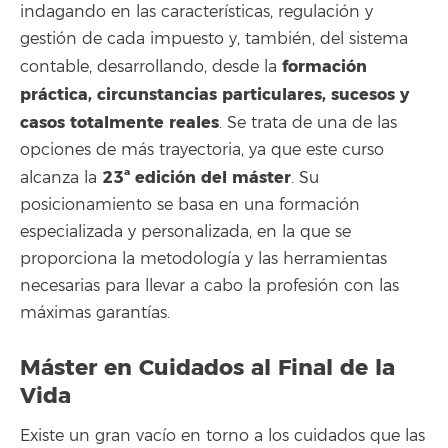
indagando en las características, regulación y
gestión de cada impuesto y, también, del sistema
formación
contable, desarrollando, desde la
práctica, circunstancias particulares, sucesos y
casos totalmente reales
. Se trata de una de las
opciones de más trayectoria, ya que este curso
23ª
edición del máster
alcanza la
. Su
posicionamiento se basa en una formación
especializada y personalizada, en la que se
proporciona la metodología y las herramientas
necesarias para llevar a cabo la profesión con las
máximas garantías.
Máster en Cuidados al Final de la
Vida
Existe un gran vacío en torno a los cuidados que las