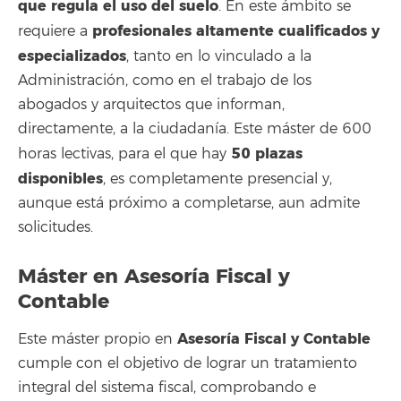
que regula el uso del suelo
. En este ámbito se
profesionales altamente cualificados y
requiere a
especializados
, tanto en lo vinculado a la
Administración, como en el trabajo de los
abogados y arquitectos que informan,
directamente, a la ciudadanía. Este máster de 600
50 plazas
horas lectivas, para el que hay
disponibles
, es completamente presencial y,
aunque está próximo a completarse, aun admite
solicitudes.
Máster en Asesoría Fiscal y
Contable
Asesoría Fiscal y Contable
Este máster propio en
cumple con el objetivo de lograr un tratamiento
integral del sistema fiscal, comprobando e