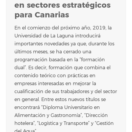
en sectores estratégicos
para Canarias
En el comienzo del próximo año, 2019, la
Universidad de La Laguna introducirá
importantes novedades ya que, durante los
últimos meses, se ha cerrado una
programación basada en la “formación
dual”. Es decir, formación que combina el
contenido teórico con prácticas en
empresas interesadas en mejorar la
cualificación de sus trabajadores y del sector
en general. Entre estos nuevos títulos se
encontrará “Diploma Universitario en
Alimentación y Gastronomía”, “Dirección
hotelera”, “Logística y Transporte” y “Gestión
del Agua”.