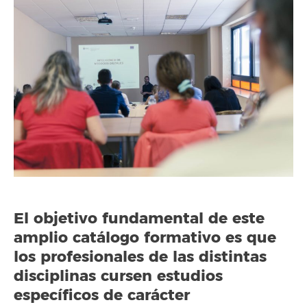
El objetivo fundamental de este
amplio catálogo formativo es que
los profesionales de las distintas
disciplinas cursen estudios
específicos de carácter