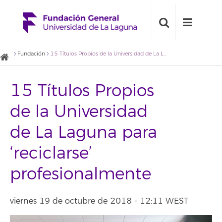
Fundación
15 Títulos Propios de la Universidad de La Laguna para ‘reciclarse’ profesionalmente
15 Títulos Propios
de la Universidad
de La Laguna para
‘reciclarse’
profesionalmente
viernes 19 de octubre de 2018 - 12:11 WEST