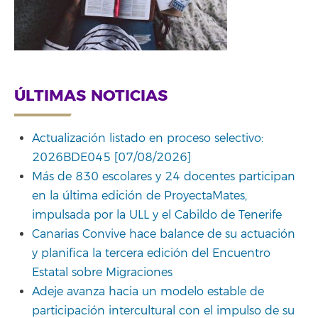
ÚLTIMAS NOTICIAS
Actualización listado en proceso selectivo:
2026BDE045 [07/08/2026]
Más de 830 escolares y 24 docentes participan
en la última edición de ProyectaMates,
impulsada por la ULL y el Cabildo de Tenerife
Canarias Convive hace balance de su actuación
y planifica la tercera edición del Encuentro
Estatal sobre Migraciones
Adeje avanza hacia un modelo estable de
participación intercultural con el impulso de su