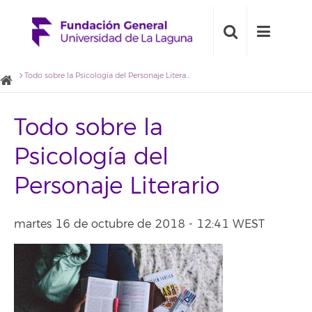
Todo sobre la Psicología del Personaje Literario
Todo sobre la
Psicología del
Personaje Literario
martes 16 de octubre de 2018 - 12:41 WEST