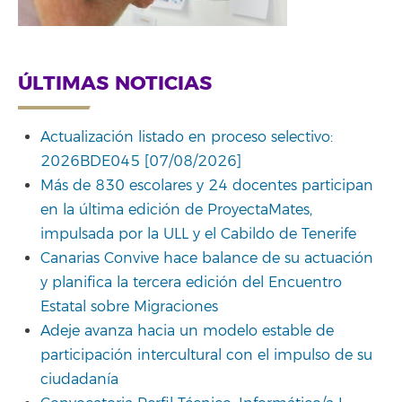
ÚLTIMAS NOTICIAS
Actualización listado en proceso selectivo:
2026BDE045 [07/08/2026]
Más de 830 escolares y 24 docentes participan
en la última edición de ProyectaMates,
impulsada por la ULL y el Cabildo de Tenerife
Canarias Convive hace balance de su actuación
y planifica la tercera edición del Encuentro
Estatal sobre Migraciones
Adeje avanza hacia un modelo estable de
participación intercultural con el impulso de su
ciudadanía