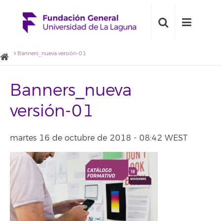
Banners_nueva versión-01
Banners_nueva
versión-01
martes 16 de octubre de 2018 - 08:42 WEST