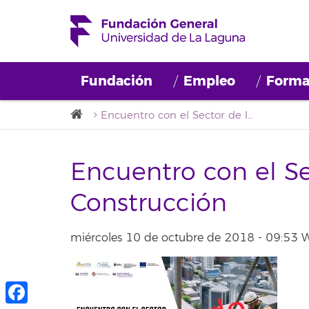
Fundación
Empleo
Forma
Encuentro con el Sector de la Construcción
Encuentro con el Se
Construcción
miércoles 10 de octubre de 2018 - 09:53