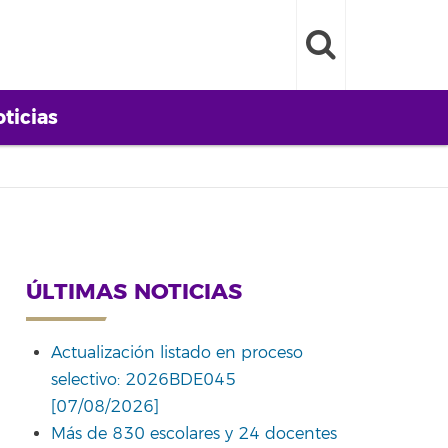
ticias
ÚLTIMAS NOTICIAS
Actualización listado en proceso
selectivo: 2026BDE045
[07/08/2026]
Más de 830 escolares y 24 docentes