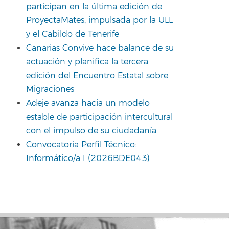
participan en la última edición de
ProyectaMates, impulsada por la ULL
y el Cabildo de Tenerife
Canarias Convive hace balance de su
actuación y planifica la tercera
edición del Encuentro Estatal sobre
Migraciones
Adeje avanza hacia un modelo
estable de participación intercultural
con el impulso de su ciudadanía
Convocatoria Perfil Técnico:
Informático/a I (2026BDE043)