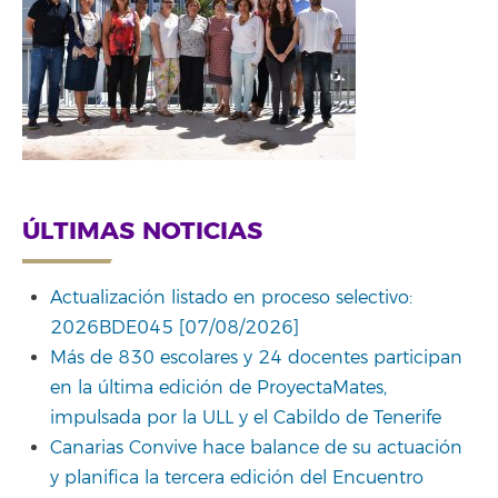
ÚLTIMAS NOTICIAS
Actualización listado en proceso selectivo:
2026BDE045 [07/08/2026]
Más de 830 escolares y 24 docentes participan
en la última edición de ProyectaMates,
impulsada por la ULL y el Cabildo de Tenerife
Canarias Convive hace balance de su actuación
y planifica la tercera edición del Encuentro