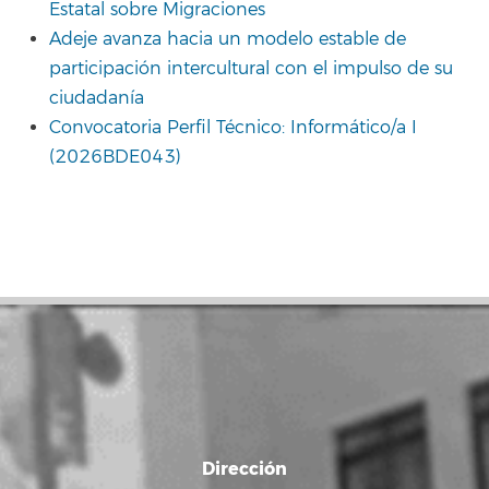
Estatal sobre Migraciones
Adeje avanza hacia un modelo estable de
participación intercultural con el impulso de su
ciudadanía
Convocatoria Perfil Técnico: Informático/a I
(2026BDE043)
Dirección