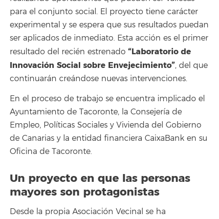
para el conjunto social. El proyecto tiene carácter
experimental y se espera que sus resultados puedan
ser aplicados de inmediato. Esta acción es el primer
“Laboratorio de
resultado del recién estrenado
Innovación Social sobre Envejecimiento”
, del que
continuarán creándose nuevas intervenciones.
En el proceso de trabajo se encuentra implicado el
Ayuntamiento de Tacoronte, la Consejería de
Empleo, Políticas Sociales y Vivienda del Gobierno
de Canarias y la entidad financiera CaixaBank en su
Oficina de Tacoronte.
Un proyecto en que las personas
mayores son protagonistas
Desde la propia Asociación Vecinal se ha