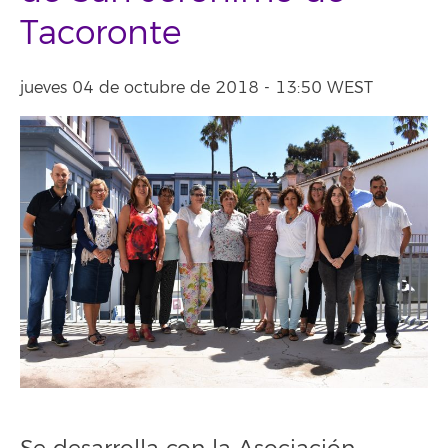
Tacoronte
jueves 04 de octubre de 2018 - 13:50 WEST