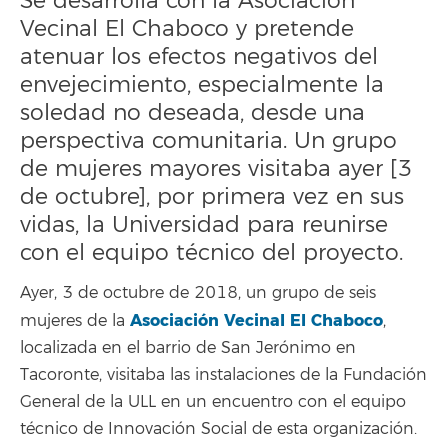
Se desarrolla con la Asociación
Vecinal El Chaboco y pretende
atenuar los efectos negativos del
envejecimiento, especialmente la
soledad no deseada, desde una
perspectiva comunitaria. Un grupo
de mujeres mayores visitaba ayer [3
de octubre], por primera vez en sus
vidas, la Universidad para reunirse
con el equipo técnico del proyecto.
Ayer, 3 de octubre de 2018, un grupo de seis
Asociación Vecinal El Chaboco
mujeres de la
,
localizada en el barrio de San Jerónimo en
Tacoronte, visitaba las instalaciones de la Fundación
General de la ULL en un encuentro con el equipo
técnico de Innovación Social de esta organización.