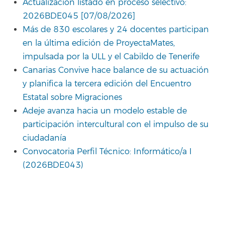
Actualización listado en proceso selectivo:
2026BDE045 [07/08/2026]
Más de 830 escolares y 24 docentes participan
en la última edición de ProyectaMates,
impulsada por la ULL y el Cabildo de Tenerife
Canarias Convive hace balance de su actuación
y planifica la tercera edición del Encuentro
Estatal sobre Migraciones
Adeje avanza hacia un modelo estable de
participación intercultural con el impulso de su
ciudadanía
Convocatoria Perfil Técnico: Informático/a I
(2026BDE043)