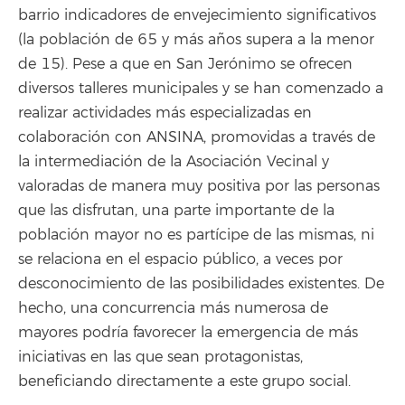
barrio indicadores de envejecimiento significativos
(la población de 65 y más años supera a la menor
de 15). Pese a que en San Jerónimo se ofrecen
diversos talleres municipales y se han comenzado a
realizar actividades más especializadas en
colaboración con ANSINA, promovidas a través de
la intermediación de la Asociación Vecinal y
valoradas de manera muy positiva por las personas
que las disfrutan, una parte importante de la
población mayor no es partícipe de las mismas, ni
se relaciona en el espacio público, a veces por
desconocimiento de las posibilidades existentes. De
hecho, una concurrencia más numerosa de
mayores podría favorecer la emergencia de más
iniciativas en las que sean protagonistas,
beneficiando directamente a este grupo social.