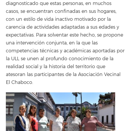
diagnosticado que estas personas, en muchos
casos, se encuentran confinadas en sus hogares,
con un estilo de vida inactivo motivado por la
carencia de actividades adaptadas a sus edades y
expectativas. Para solventar este hecho, se propone
una intervención conjunta, en la que las
competencias técnicas y académicas aportadas por
la ULL se unen al profundo conocimiento de la
realidad social y la historia del territorio que
atesoran las participantes de la Asociación Vecinal
El Chaboco.