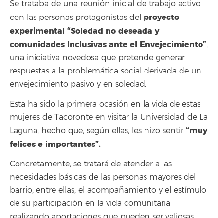
Se trataba de una reunión inicial de trabajo activo
proyecto
con las personas protagonistas del
experimental “Soledad no deseada y
comunidades Inclusivas ante el Envejecimiento”
,
una iniciativa novedosa que pretende generar
respuestas a la problemática social derivada de un
envejecimiento pasivo y en soledad.
Esta ha sido la primera ocasión en la vida de estas
mujeres de Tacoronte en visitar la Universidad de La
“muy
Laguna, hecho que, según ellas, les hizo sentir
felices e importantes”.
Concretamente, se tratará de atender a las
necesidades básicas de las personas mayores del
barrio, entre ellas, el acompañamiento y el estímulo
de su participación en la vida comunitaria
realizando aportaciones que pueden ser valiosas