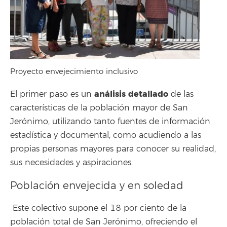
Proyecto envejecimiento inclusivo
análisis detallado
El primer paso es un
de las
características de la población mayor de San
Jerónimo, utilizando tanto fuentes de información
estadística y documental, como acudiendo a las
propias personas mayores para conocer su realidad,
sus necesidades y aspiraciones.
Población envejecida y en soledad
Este colectivo supone el 18 por ciento de la
población total de San Jerónimo, ofreciendo el