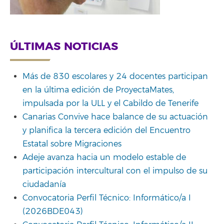
ÚLTIMAS NOTICIAS
Más de 830 escolares y 24 docentes participan
en la última edición de ProyectaMates,
impulsada por la ULL y el Cabildo de Tenerife
Canarias Convive hace balance de su actuación
y planifica la tercera edición del Encuentro
Estatal sobre Migraciones
Adeje avanza hacia un modelo estable de
participación intercultural con el impulso de su
ciudadanía
Convocatoria Perfil Técnico: Informático/a I
(2026BDE043)