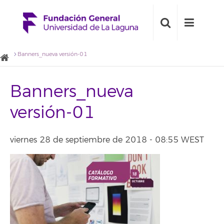
Banners_nueva versión-01
Banners_nueva
versión-01
viernes 28 de septiembre de 2018 - 08:55 WEST