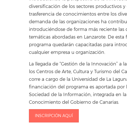
diversificación de los sectores productivos y 
trasferencia de conocimientos entre los dive
demanda de las organizaciones ha contribuid
introduciéndose de forma más reciente las c
temáticas abordadas en Lanzarote. De esta 
programa quedarán capacitadas para introdu
cualquier empresa u organización.
La llegada de “Gestión de la Innovación” a la
los Centros de Arte, Cultura y Turismo del 
corre a cargo de la Universidad de La Laguna
financiación del programa es aportada por 
Sociedad de la Información, integrada en la
Conocimiento del Gobierno de Canarias.
INSCRIPCIÓN AQUÍ