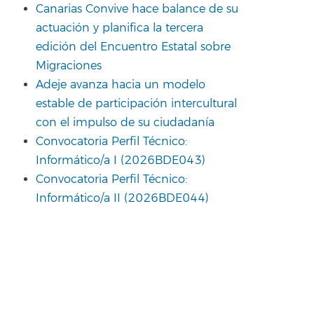
Canarias Convive hace balance de su
actuación y planifica la tercera
edición del Encuentro Estatal sobre
Migraciones
Adeje avanza hacia un modelo
estable de participación intercultural
con el impulso de su ciudadanía
Convocatoria Perfil Técnico:
Informático/a I (2026BDE043)
Convocatoria Perfil Técnico:
Informático/a II (2026BDE044)