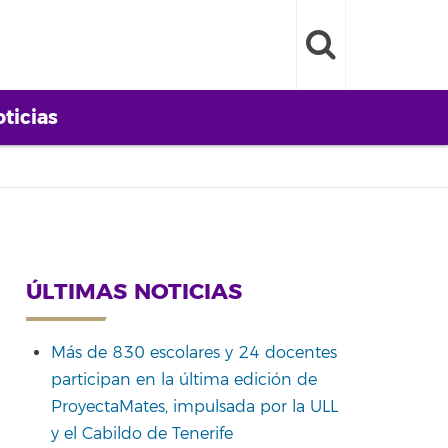
ticias
ÚLTIMAS NOTICIAS
Más de 830 escolares y 24 docentes
participan en la última edición de
ProyectaMates, impulsada por la ULL
y el Cabildo de Tenerife