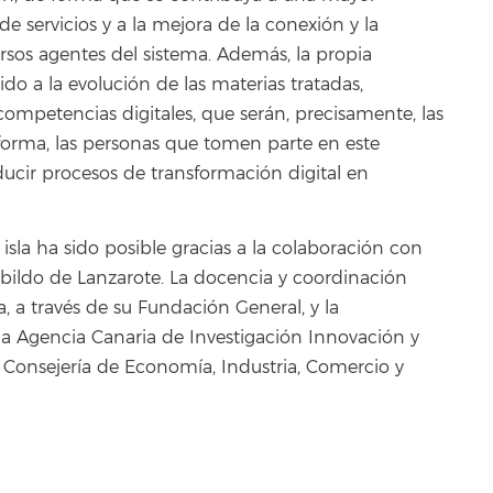
de servicios y a la mejora de la conexión y la
rsos agentes del sistema. Además, la propia
o a la evolución de las materias tratadas,
ompetencias digitales, que serán, precisamente, las
forma, las personas que tomen parte en este
cir procesos de transformación digital en
 isla ha sido posible gracias a la colaboración con
Cabildo de Lanzarote. La docencia y coordinación
, a través de su Fundación General, y la
la Agencia Canaria de Investigación Innovación y
 Consejería de Economía, Industria, Comercio y