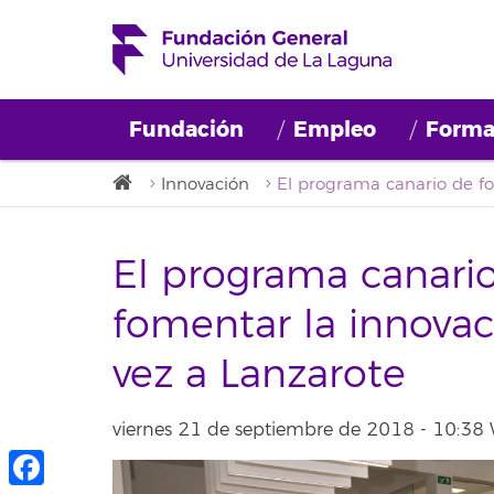
Fundación
Empleo
Forma
Innovación
El programa canari
fomentar la innovac
vez a Lanzarote
viernes 21 de septiembre de 2018 - 10:38