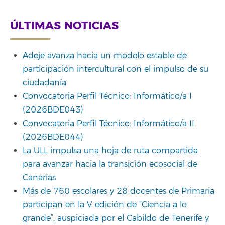
ÚLTIMAS NOTICIAS
Adeje avanza hacia un modelo estable de
participación intercultural con el impulso de su
ciudadanía
Convocatoria Perfil Técnico: Informático/a I
(2026BDE043)
Convocatoria Perfil Técnico: Informático/a II
(2026BDE044)
La ULL impulsa una hoja de ruta compartida
para avanzar hacia la transición ecosocial de
Canarias
Más de 760 escolares y 28 docentes de Primaria
participan en la V edición de “Ciencia a lo
grande”, auspiciada por el Cabildo de Tenerife y