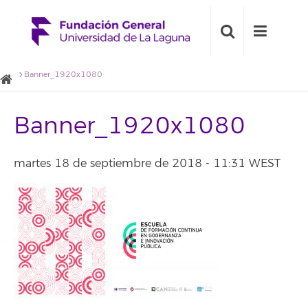
Banner_1920x1080
Banner_1920x1080
martes 18 de septiembre de 2018 - 11:31 WEST