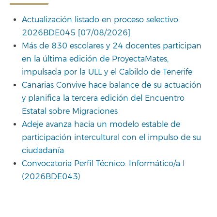
Actualización listado en proceso selectivo:
2026BDE045 [07/08/2026]
Más de 830 escolares y 24 docentes participan
en la última edición de ProyectaMates,
impulsada por la ULL y el Cabildo de Tenerife
Canarias Convive hace balance de su actuación
y planifica la tercera edición del Encuentro
Estatal sobre Migraciones
Adeje avanza hacia un modelo estable de
participación intercultural con el impulso de su
ciudadanía
Convocatoria Perfil Técnico: Informático/a I
(2026BDE043)