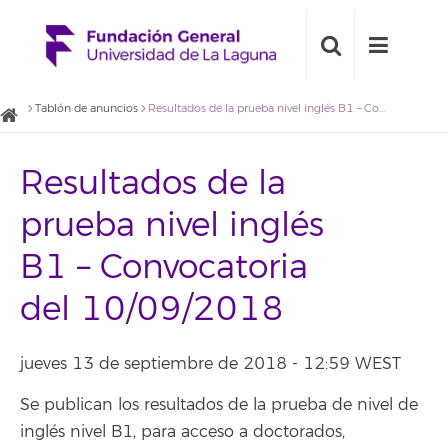
Tablón de anuncios
Resultados de la prueba nivel inglés B1 – Convocatoria del 10/09/2018
Resultados de la
prueba nivel inglés
B1 – Convocatoria
del 10/09/2018
jueves 13 de septiembre de 2018 - 12:59 WEST
Se publican los resultados de la prueba de nivel de
inglés nivel B1, para acceso a doctorados,