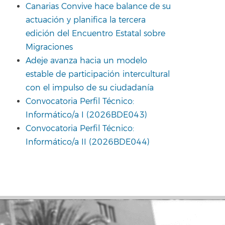
Canarias Convive hace balance de su
actuación y planifica la tercera
edición del Encuentro Estatal sobre
Migraciones
Adeje avanza hacia un modelo
estable de participación intercultural
con el impulso de su ciudadanía
Convocatoria Perfil Técnico:
Informático/a I (2026BDE043)
Convocatoria Perfil Técnico:
Informático/a II (2026BDE044)