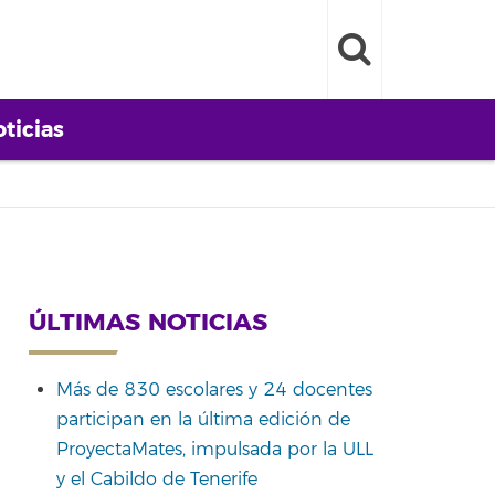
ticias
ÚLTIMAS NOTICIAS
Más de 830 escolares y 24 docentes
participan en la última edición de
ProyectaMates, impulsada por la ULL
y el Cabildo de Tenerife