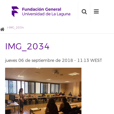
IMG_2034
IMG_2034
jueves 06 de septiembre de 2018 - 11:13 WEST