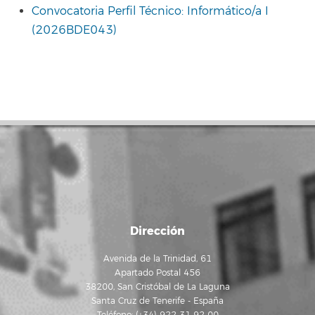
Convocatoria Perfil Técnico: Informático/a I
(2026BDE043)
Dirección
Avenida de la Trinidad, 61
Apartado Postal 456
38200, San Cristóbal de La Laguna
Santa Cruz de Tenerife - España