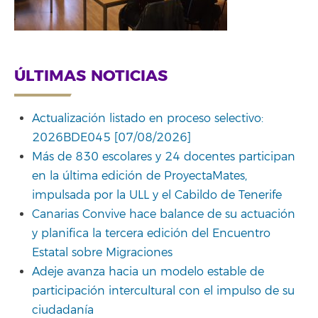
ÚLTIMAS NOTICIAS
Actualización listado en proceso selectivo:
2026BDE045 [07/08/2026]
Más de 830 escolares y 24 docentes participan
en la última edición de ProyectaMates,
impulsada por la ULL y el Cabildo de Tenerife
Canarias Convive hace balance de su actuación
y planifica la tercera edición del Encuentro
Estatal sobre Migraciones
Adeje avanza hacia un modelo estable de
participación intercultural con el impulso de su
ciudadanía