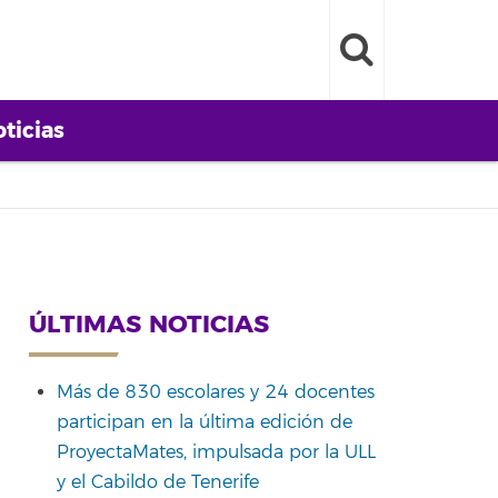
ticias
ÚLTIMAS NOTICIAS
Más de 830 escolares y 24 docentes
participan en la última edición de
ProyectaMates, impulsada por la ULL
y el Cabildo de Tenerife