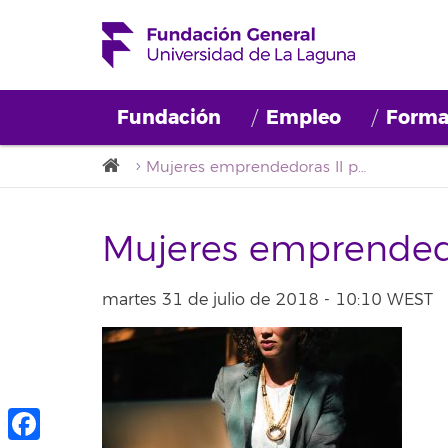
Fundación
Empleo
Forma
Mujeres emprendedoras II parte
Mujeres emprendedo
martes 31 de julio de 2018 - 10:10 WEST