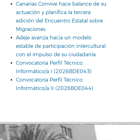
Canarias Convive hace balance de su
actuación y planifica la tercera
edición del Encuentro Estatal sobre
Migraciones
Adeje avanza hacia un modelo
estable de participación intercultural
con el impulso de su ciudadanía
Convocatoria Perfil Técnico:
Informático/a I (2026BDE043)
Convocatoria Perfil Técnico:
Informático/a II (2026BDE044)