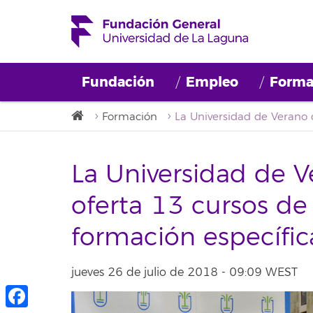
Fundación
Empleo
Forma
Formación
La Universidad de 
oferta 13 cursos de
formación específic
jueves 26 de julio de 2018 - 09:09 WEST