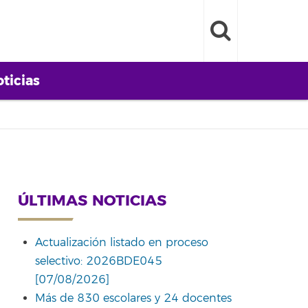
ticias
ÚLTIMAS NOTICIAS
Actualización listado en proceso
selectivo: 2026BDE045
[07/08/2026]
Más de 830 escolares y 24 docentes