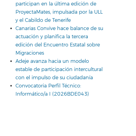
participan en la última edición de
ProyectaMates, impulsada por la ULL
y el Cabildo de Tenerife
Canarias Convive hace balance de su
actuación y planifica la tercera
edición del Encuentro Estatal sobre
Migraciones
Adeje avanza hacia un modelo
estable de participación intercultural
con el impulso de su ciudadanía
Convocatoria Perfil Técnico:
Informático/a I (2026BDE043)