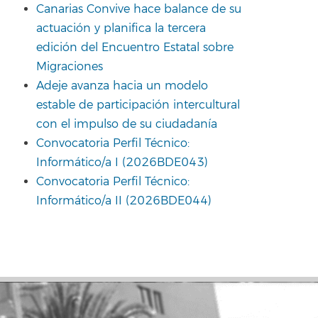
Canarias Convive hace balance de su
actuación y planifica la tercera
edición del Encuentro Estatal sobre
Migraciones
Adeje avanza hacia un modelo
estable de participación intercultural
con el impulso de su ciudadanía
Convocatoria Perfil Técnico:
Informático/a I (2026BDE043)
Convocatoria Perfil Técnico:
Informático/a II (2026BDE044)