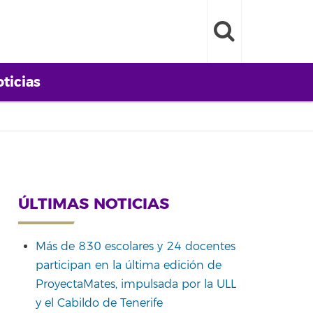
ticias
ÚLTIMAS NOTICIAS
Más de 830 escolares y 24 docentes
participan en la última edición de
ProyectaMates, impulsada por la ULL
y el Cabildo de Tenerife