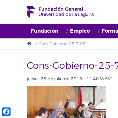
Fundación
Empleo
Forma
Cons-Gobierno-25-7-05
Cons-Gobierno-25-
jueves 26 de julio de 2018 - 11:40 WEST