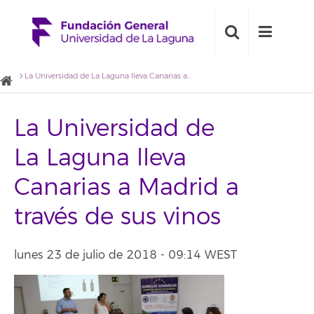
La Universidad de La Laguna lleva Canarias a Madrid a través de sus vinos
La Universidad de
La Laguna lleva
Canarias a Madrid a
través de sus vinos
lunes 23 de julio de 2018 - 09:14 WEST