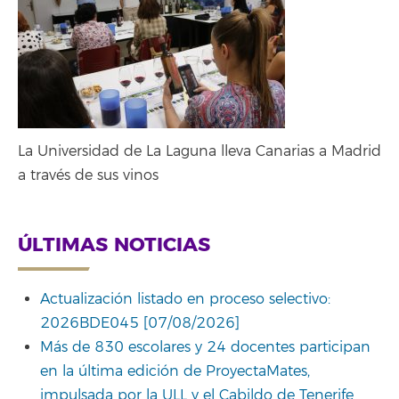
La Universidad de La Laguna lleva Canarias a Madrid
a través de sus vinos
ÚLTIMAS NOTICIAS
Actualización listado en proceso selectivo:
2026BDE045 [07/08/2026]
Más de 830 escolares y 24 docentes participan
en la última edición de ProyectaMates,
impulsada por la ULL y el Cabildo de Tenerife