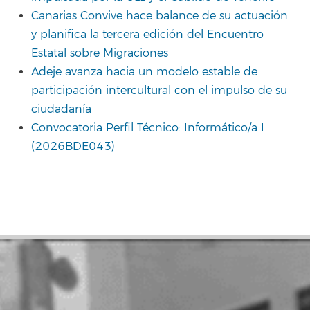
Canarias Convive hace balance de su actuación
y planifica la tercera edición del Encuentro
Estatal sobre Migraciones
Adeje avanza hacia un modelo estable de
participación intercultural con el impulso de su
ciudadanía
Convocatoria Perfil Técnico: Informático/a I
(2026BDE043)