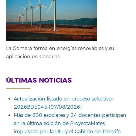
La Gomera forma en energías renovables y su
aplicación en Canarias
ÚLTIMAS NOTICIAS
Actualización listado en proceso selectivo:
2026BDE045 [07/08/2026]
Más de 830 escolares y 24 docentes participan
en la última edición de ProyectaMates,
impulsada por la ULL y el Cabildo de Tenerife