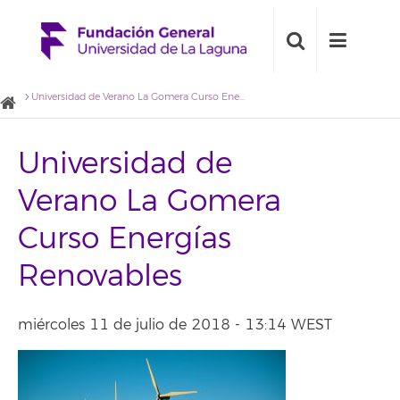
Universidad de Verano La Gomera Curso Energías Renovables
Universidad de
Verano La Gomera
Curso Energías
Renovables
miércoles 11 de julio de 2018 - 13:14 WEST