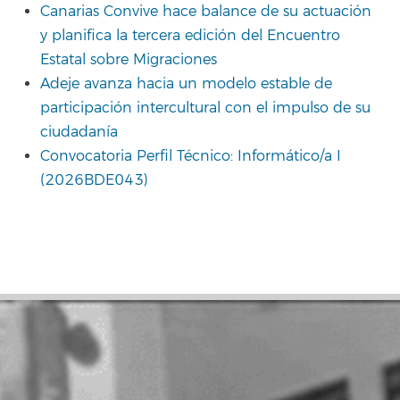
Canarias Convive hace balance de su actuación
y planifica la tercera edición del Encuentro
Estatal sobre Migraciones
Adeje avanza hacia un modelo estable de
participación intercultural con el impulso de su
ciudadanía
Convocatoria Perfil Técnico: Informático/a I
(2026BDE043)