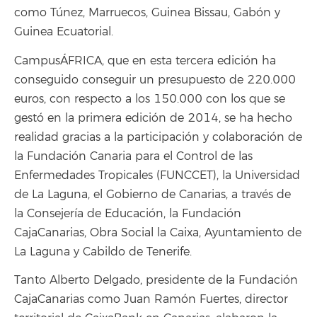
como Túnez, Marruecos, Guinea Bissau, Gabón y
Guinea Ecuatorial.
CampusÁFRICA, que en esta tercera edición ha
conseguido conseguir un presupuesto de 220.000
euros, con respecto a los 150.000 con los que se
gestó en la primera edición de 2014, se ha hecho
realidad gracias a la participación y colaboración de
la Fundación Canaria para el Control de las
Enfermedades Tropicales (FUNCCET), la Universidad
de La Laguna, el Gobierno de Canarias, a través de
la Consejería de Educación, la Fundación
CajaCanarias, Obra Social la Caixa, Ayuntamiento de
La Laguna y Cabildo de Tenerife.
Tanto Alberto Delgado, presidente de la Fundación
CajaCanarias como Juan Ramón Fuertes, director