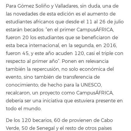
Para Gómez Soliño y Valladares, sin duda, una de
las novedades de esta edición es el aumento de
estudiantes africanos que desde el 11 al 26 de julio
estarán becados: “en el primer CampusÁFRICA,
fueron 20 los estudiantes que se beneficiaron de
esta beca internacional, en la segunda, en 2016,
fueron 45, y este año acuden 120, casi el triple con
respecto al primer año”. Ponen en relevancia
también la repercusión, no solo económica del
evento, sino también de transferencia de
conocimiento; de hecho para la UNESCO,
recalcaron, un proyecto como CampusÁFRICA,
debería ser una iniciativa que estuviera presente en
todo el mundo.
De los 120 becarios, 60 de provienen de Cabo
Verde, 50 de Senegal y el resto de otros países