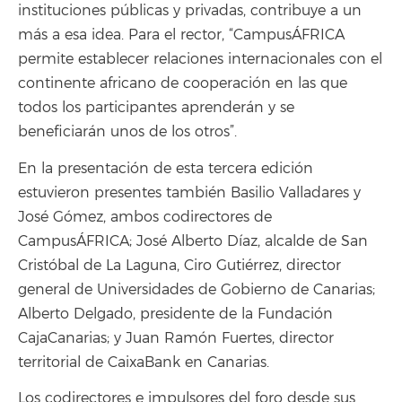
instituciones públicas y privadas, contribuye a un
más a esa idea. Para el rector, “CampusÁFRICA
permite establecer relaciones internacionales con el
continente africano de cooperación en las que
todos los participantes aprenderán y se
beneficiarán unos de los otros”.
En la presentación de esta tercera edición
estuvieron presentes también Basilio Valladares y
José Gómez, ambos codirectores de
CampusÁFRICA; José Alberto Díaz, alcalde de San
Cristóbal de La Laguna, Ciro Gutiérrez, director
general de Universidades de Gobierno de Canarias;
Alberto Delgado, presidente de la Fundación
CajaCanarias; y Juan Ramón Fuertes, director
territorial de CaixaBank en Canarias.
Los codirectores e impulsores del foro desde sus