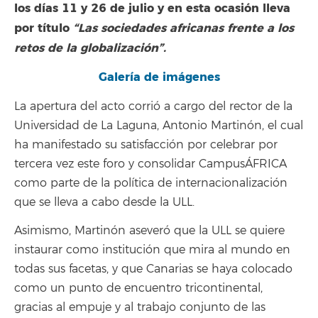
los días 11 y 26 de julio y en esta ocasión lleva
por título
“Las sociedades africanas frente a los
retos de la globalización”
.
Galería de imágenes
La apertura del acto corrió a cargo del rector de la
Universidad de La Laguna, Antonio Martinón, el cual
ha manifestado su satisfacción por celebrar por
tercera vez este foro y consolidar CampusÁFRICA
como parte de la política de internacionalización
que se lleva a cabo desde la ULL.
Asimismo, Martinón aseveró que la ULL se quiere
instaurar como institución que mira al mundo en
todas sus facetas, y que Canarias se haya colocado
como un punto de encuentro tricontinental,
gracias al empuje y al trabajo conjunto de las