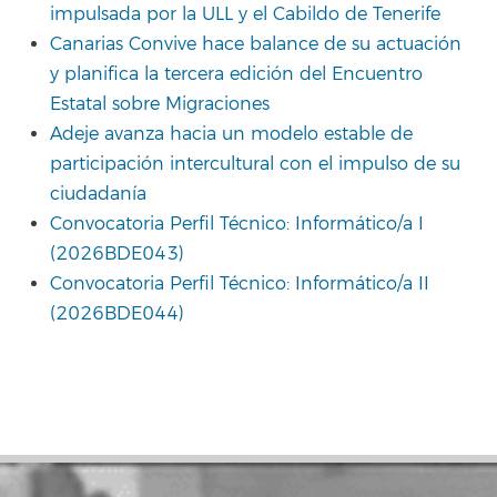
impulsada por la ULL y el Cabildo de Tenerife
Canarias Convive hace balance de su actuación
y planifica la tercera edición del Encuentro
Estatal sobre Migraciones
Adeje avanza hacia un modelo estable de
participación intercultural con el impulso de su
ciudadanía
Convocatoria Perfil Técnico: Informático/a I
(2026BDE043)
Convocatoria Perfil Técnico: Informático/a II
(2026BDE044)