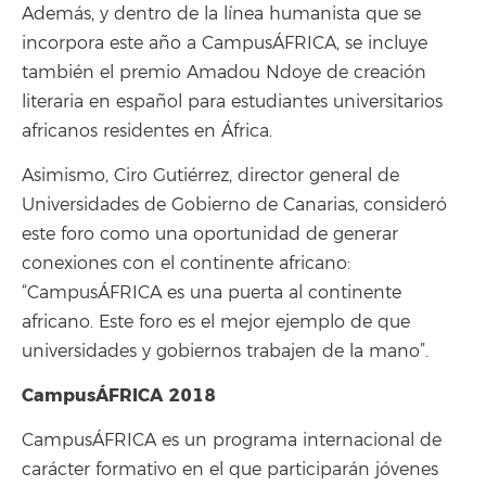
Además, y dentro de la línea humanista que se
incorpora este año a CampusÁFRICA, se incluye
también el premio Amadou Ndoye de creación
literaria en español para estudiantes universitarios
africanos residentes en África.
Asimismo, Ciro Gutiérrez, director general de
Universidades de Gobierno de Canarias, consideró
este foro como una oportunidad de generar
conexiones con el continente africano:
“CampusÁFRICA es una puerta al continente
africano. Este foro es el mejor ejemplo de que
universidades y gobiernos trabajen de la mano”.
CampusÁFRICA 2018
CampusÁFRICA es un programa internacional de
carácter formativo en el que participarán jóvenes