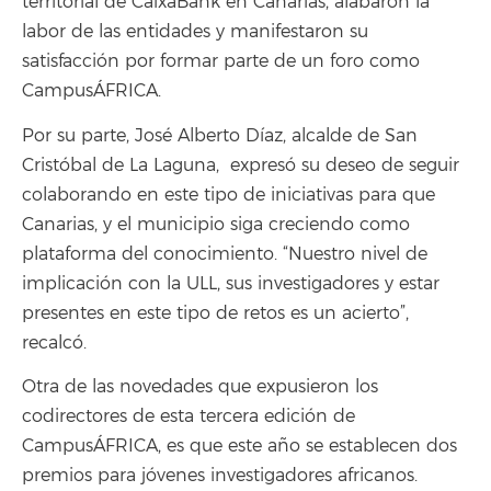
territorial de CaixaBank en Canarias, alabaron la
labor de las entidades y manifestaron su
satisfacción por formar parte de un foro como
CampusÁFRICA.
Por su parte, José Alberto Díaz, alcalde de San
Cristóbal de La Laguna, expresó su deseo de seguir
colaborando en este tipo de iniciativas para que
Canarias, y el municipio siga creciendo como
plataforma del conocimiento. “Nuestro nivel de
implicación con la ULL, sus investigadores y estar
presentes en este tipo de retos es un acierto”,
recalcó.
Otra de las novedades que expusieron los
codirectores de esta tercera edición de
CampusÁFRICA, es que este año se establecen dos
premios para jóvenes investigadores africanos.