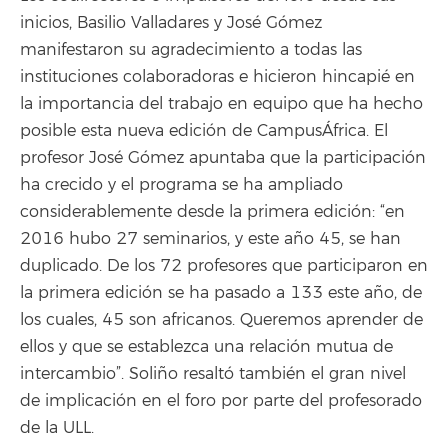
inicios, Basilio Valladares y José Gómez
manifestaron su agradecimiento a todas las
instituciones colaboradoras e hicieron hincapié en
la importancia del trabajo en equipo que ha hecho
posible esta nueva edición de CampusÁfrica. El
profesor José Gómez apuntaba que la participación
ha crecido y el programa se ha ampliado
considerablemente desde la primera edición: “en
2016 hubo 27 seminarios, y este año 45, se han
duplicado. De los 72 profesores que participaron en
la primera edición se ha pasado a 133 este año, de
los cuales, 45 son africanos. Queremos aprender de
ellos y que se establezca una relación mutua de
intercambio”. Soliño resaltó también el gran nivel
de implicación en el foro por parte del profesorado
de la ULL.