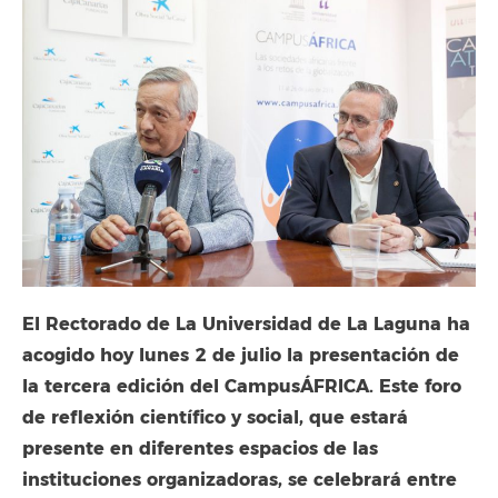
El Rectorado de La Universidad de La Laguna ha
acogido hoy lunes 2 de julio la presentación de
la tercera edición del CampusÁFRICA. Este foro
de reflexión científico y social, que estará
presente en diferentes espacios de las
instituciones organizadoras, se celebrará entre