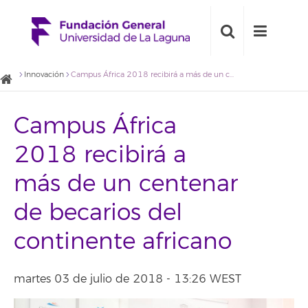
Innovación
Campus África 2018 recibirá a más de un centenar de becarios del continente africano
Campus África
2018 recibirá a
más de un centenar
de becarios del
continente africano
martes 03 de julio de 2018 - 13:26 WEST