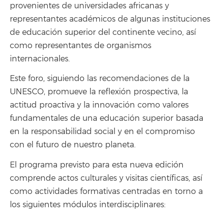
provenientes de universidades africanas y
representantes académicos de algunas instituciones
de educación superior del continente vecino, así
como representantes de organismos
internacionales.
Este foro, siguiendo las recomendaciones de la
UNESCO, promueve la reflexión prospectiva, la
actitud proactiva y la innovación como valores
fundamentales de una educación superior basada
en la responsabilidad social y en el compromiso
con el futuro de nuestro planeta.
El programa previsto para esta nueva edición
comprende actos culturales y visitas científicas, así
como actividades formativas centradas en torno a
los siguientes módulos interdisciplinares: