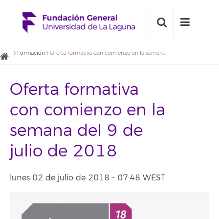
Formación
Oferta formativa con comienzo en la semana del 9 de julio de 2018
Oferta formativa
con comienzo en la
semana del 9 de
julio de 2018
lunes 02 de julio de 2018 - 07:48 WEST