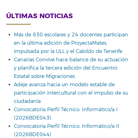
ÚLTIMAS NOTICIAS
Más de 830 escolares y 24 docentes participan
en la última edición de ProyectaMates,
impulsada por la ULL y el Cabildo de Tenerife
Canarias Convive hace balance de su actuación
y planifica la tercera edición del Encuentro
Estatal sobre Migraciones
Adeje avanza hacia un modelo estable de
participación intercultural con el impulso de su
ciudadanía
Convocatoria Perfil Técnico: Informático/a I
(2026BDE043)
Convocatoria Perfil Técnico: Informático/a II
(2026BDE044)