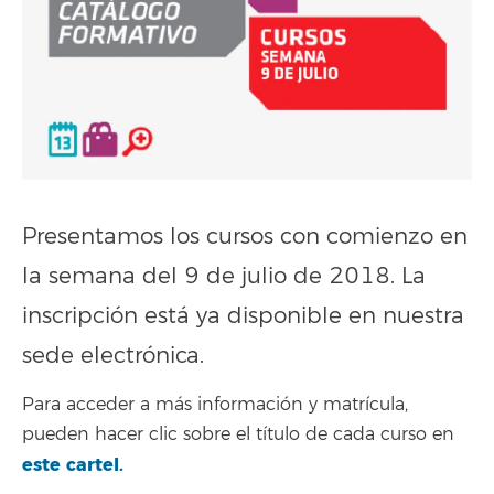
Presentamos los cursos con comienzo en
la semana del 9 de julio de 2018. La
inscripción está ya disponible en nuestra
sede electrónica.
Para acceder a más información y matrícula,
pueden hacer clic sobre el título de cada curso en
este cartel
.