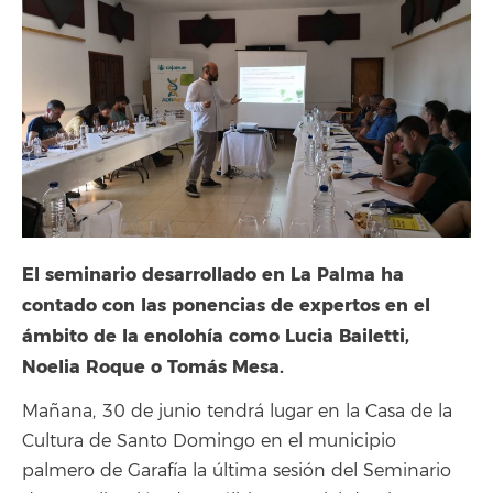
El seminario desarrollado en La Palma ha
contado con las ponencias de expertos en el
ámbito de la enolohía como Lucia Bailetti,
Noelia Roque o Tomás Mesa.
Mañana, 30 de junio tendrá lugar en la Casa de la
Cultura de Santo Domingo en el municipio
palmero de Garafía la última sesión del Seminario