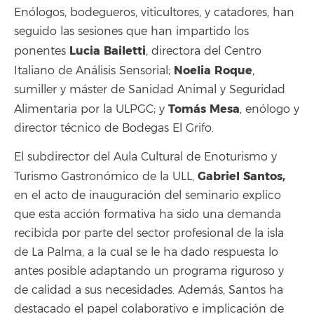
Enólogos, bodegueros, viticultores, y catadores, han
seguido las sesiones que han impartido los
Lucia Bailetti
ponentes
, directora del Centro
Noelia Roque
Italiano de Análisis Sensorial;
,
sumiller y máster de Sanidad Animal y Seguridad
Tomás Mesa
Alimentaria por la ULPGC; y
, enólogo y
director técnico de Bodegas El Grifo.
El subdirector del Aula Cultural de Enoturismo y
Gabriel Santos,
Turismo Gastronómico de la ULL,
en el acto de inauguración del seminario explico
que esta acción formativa ha sido una demanda
recibida por parte del sector profesional de la isla
de La Palma, a la cual se le ha dado respuesta lo
antes posible adaptando un programa riguroso y
de calidad a sus necesidades. Además, Santos ha
destacado el papel colaborativo e implicación de