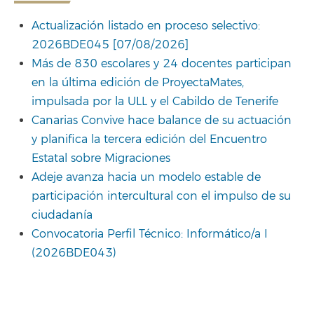
Actualización listado en proceso selectivo:
2026BDE045 [07/08/2026]
Más de 830 escolares y 24 docentes participan
en la última edición de ProyectaMates,
impulsada por la ULL y el Cabildo de Tenerife
Canarias Convive hace balance de su actuación
y planifica la tercera edición del Encuentro
Estatal sobre Migraciones
Adeje avanza hacia un modelo estable de
participación intercultural con el impulso de su
ciudadanía
Convocatoria Perfil Técnico: Informático/a I
(2026BDE043)