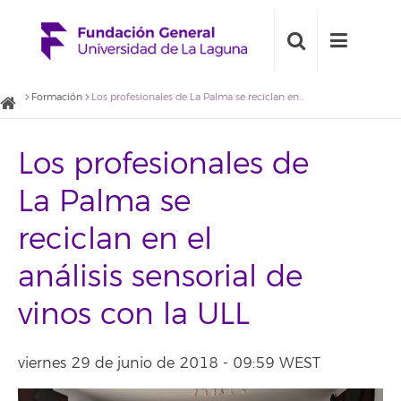
Formación
Los profesionales de La Palma se reciclan en el análisis sensorial de vinos con la ULL
Los profesionales de
La Palma se
reciclan en el
análisis sensorial de
vinos con la ULL
viernes 29 de junio de 2018 - 09:59 WEST