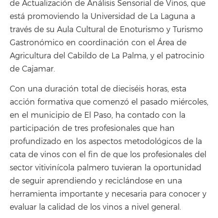
de Actualización de Análisis Sensorial de Vinos, que
está promoviendo la Universidad de La Laguna a
través de su Aula Cultural de Enoturismo y Turismo
Gastronómico en coordinación con el Área de
Agricultura del Cabildo de La Palma, y el patrocinio
de Cajamar.
Con una duración total de dieciséis horas, esta
acción formativa que comenzó el pasado miércoles,
en el municipio de El Paso, ha contado con la
participación de tres profesionales que han
profundizado en los aspectos metodológicos de la
cata de vinos con el fin de que los profesionales del
sector vitivinícola palmero tuvieran la oportunidad
de seguir aprendiendo y reciclándose en una
herramienta importante y necesaria para conocer y
evaluar la calidad de los vinos a nivel general.