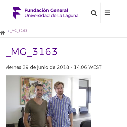
_MG_3163
_MG_3163
viernes 29 de junio de 2018 - 14:06 WEST