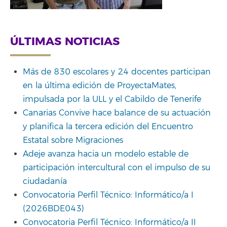
ÚLTIMAS NOTICIAS
Más de 830 escolares y 24 docentes participan
en la última edición de ProyectaMates,
impulsada por la ULL y el Cabildo de Tenerife
Canarias Convive hace balance de su actuación
y planifica la tercera edición del Encuentro
Estatal sobre Migraciones
Adeje avanza hacia un modelo estable de
participación intercultural con el impulso de su
ciudadanía
Convocatoria Perfil Técnico: Informático/a I
(2026BDE043)
Convocatoria Perfil Técnico: Informático/a II