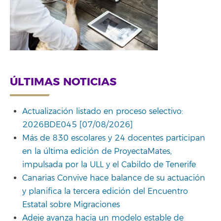
ÚLTIMAS NOTICIAS
Actualización listado en proceso selectivo:
2026BDE045 [07/08/2026]
Más de 830 escolares y 24 docentes participan
en la última edición de ProyectaMates,
impulsada por la ULL y el Cabildo de Tenerife
Canarias Convive hace balance de su actuación
y planifica la tercera edición del Encuentro
Estatal sobre Migraciones
Adeje avanza hacia un modelo estable de