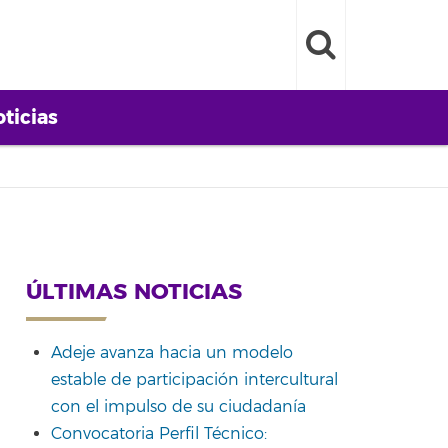
ticias
ÚLTIMAS NOTICIAS
Adeje avanza hacia un modelo
estable de participación intercultural
con el impulso de su ciudadanía
Convocatoria Perfil Técnico: