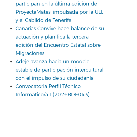
participan en la última edición de
ProyectaMates, impulsada por la ULL
y el Cabildo de Tenerife
Canarias Convive hace balance de su
actuación y planifica la tercera
edición del Encuentro Estatal sobre
Migraciones
Adeje avanza hacia un modelo
estable de participación intercultural
con el impulso de su ciudadanía
Convocatoria Perfil Técnico:
Informático/a I (2026BDE043)