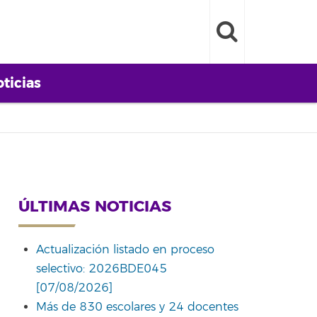
ticias
ÚLTIMAS NOTICIAS
Actualización listado en proceso
selectivo: 2026BDE045
[07/08/2026]
Más de 830 escolares y 24 docentes