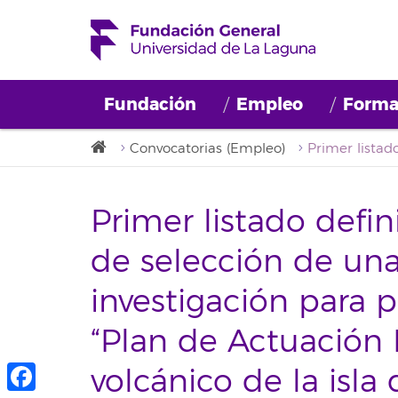
Fundación
Empleo
Forma
Convocatorias (Empleo)
Primer listado defin
de selección de un
investigación para p
“Plan de Actuación I
volcánico de la isla 