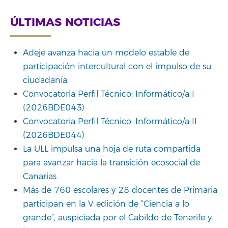
ÚLTIMAS NOTICIAS
Adeje avanza hacia un modelo estable de
participación intercultural con el impulso de su
ciudadanía
Convocatoria Perfil Técnico: Informático/a I
(2026BDE043)
Convocatoria Perfil Técnico: Informático/a II
(2026BDE044)
La ULL impulsa una hoja de ruta compartida
para avanzar hacia la transición ecosocial de
Canarias
Más de 760 escolares y 28 docentes de Primaria
participan en la V edición de “Ciencia a lo
grande”, auspiciada por el Cabildo de Tenerife y