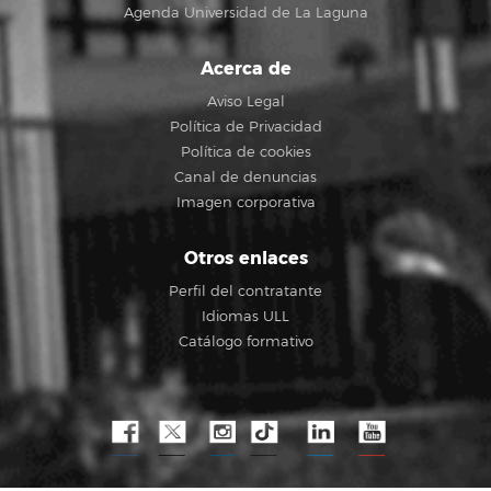
Agenda Universidad de La Laguna
Acerca de
Aviso Legal
Política de Privacidad
Política de cookies
Canal de denuncias
Imagen corporativa
Otros enlaces
Perfil del contratante
Idiomas ULL
Catálogo formativo