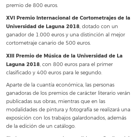
premio de 800 euros.
XVI Premio Internacional de Cortometrajes de la
Universidad de Laguna 2018
, dotado con un
ganador de 1.000 euros y una distinción al mejor
cortometraje canario de 500 euros.
XIII Premio de Música de la Universidad de La
Laguna 2018
, con 800 euros para el primer
clasificado y 400 euros para le segundo.
Aparte de la cuantía económica, las personas
ganadoras de los premios de carácter literario verán
publicadas sus obras, mientras que en las
modalidades de pintura y fotografía se realizará una
exposición con los trabajos galardonados, además
de la edición de un catálogo.