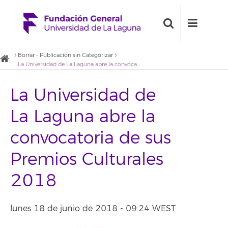
Borrar - Publicación sin Categorizar
La Universidad de La Laguna abre la convocatoria de sus Premios Culturales 2018
La Universidad de
La Laguna abre la
convocatoria de sus
Premios Culturales
2018
lunes 18 de junio de 2018 - 09:24 WEST