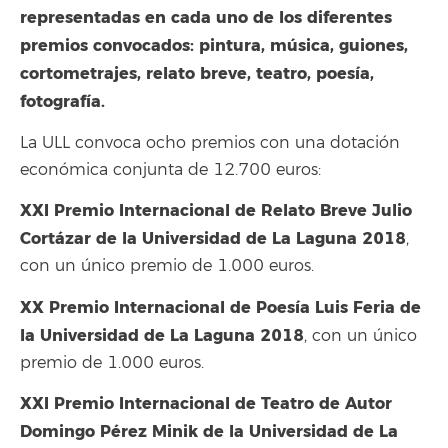
representadas en cada uno de los diferentes
premios convocados: pintura, música, guiones,
cortometrajes, relato breve, teatro, poesía,
fotografía.
La ULL convoca ocho premios con una dotación
económica conjunta de 12.700 euros:
XXI Premio Internacional de Relato Breve Julio
Cortázar de la Universidad de La Laguna 2018
,
con un único premio de 1.000 euros.
XX Premio Internacional de Poesía Luis Feria de
la Universidad de La Laguna 2018
, con un único
premio de 1.000 euros.
XXI Premio Internacional de Teatro de Autor
Domingo Pérez Minik de la Universidad de La