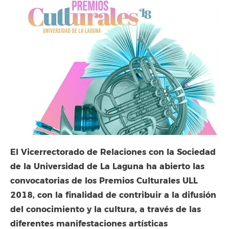
El Vicerrectorado de Relaciones con la Sociedad
de la Universidad de La Laguna ha abierto las
convocatorias de los Premios Culturales ULL
2018, con la finalidad de contribuir a la difusión
del conocimiento y la cultura, a través de las
diferentes manifestaciones artísticas