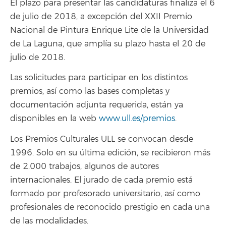
El plazo para presentar las candidaturas finaliza el 6
de julio de 2018, a excepción del XXII Premio
Nacional de Pintura Enrique Lite de la Universidad
de La Laguna, que amplía su plazo hasta el 20 de
julio de 2018.
Las solicitudes para participar en los distintos
premios, así como las bases completas y
documentación adjunta requerida, están ya
disponibles en la web
www.ull.es/premios
.
Los Premios Culturales ULL se convocan desde
1996. Solo en su última edición, se recibieron más
de 2.000 trabajos, algunos de autores
internacionales. El jurado de cada premio está
formado por profesorado universitario, así como
profesionales de reconocido prestigio en cada una
de las modalidades.