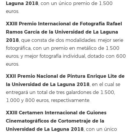
Laguna 2018
, con un único premio de 1.500
euros.
XXIII Premio Internacional de Fotografía Rafael
Ramos García de la Universidad de La Laguna
2018
, que consta de dos modalidades: mejor serie
fotográfica, con un premio en metálico de 1.500
euros; y mejor fotografía individual, dotado con 600
euros.
XXII Premio Nacional de Pintura Enrique Lite de
la Universidad de La Laguna 2018
, en el cual se
entregará un total de tres galardones de 1.500,
1.000 y 800 euros, respectivamente.
XXIII Certamen Internacional de Guiones
Cinematográficos de Cortometraje de la
Universidad de La Laguna 2018
, con un único