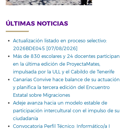
ÚLTIMAS NOTICIAS
Actualización listado en proceso selectivo:
2026BDE045 [07/08/2026]
Más de 830 escolares y 24 docentes participan
en la última edición de ProyectaMates,
impulsada por la ULL y el Cabildo de Tenerife
Canarias Convive hace balance de su actuación
y planifica la tercera edición del Encuentro
Estatal sobre Migraciones
Adeje avanza hacia un modelo estable de
participación intercultural con el impulso de su
ciudadanía
Convocatoria Perfil Técnico: Informático/a I