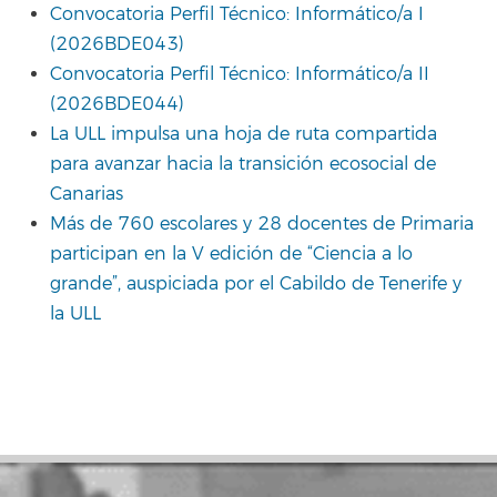
Convocatoria Perfil Técnico: Informático/a I
(2026BDE043)
Convocatoria Perfil Técnico: Informático/a II
(2026BDE044)
La ULL impulsa una hoja de ruta compartida
para avanzar hacia la transición ecosocial de
Canarias
Más de 760 escolares y 28 docentes de Primaria
participan en la V edición de “Ciencia a lo
grande”, auspiciada por el Cabildo de Tenerife y
la ULL