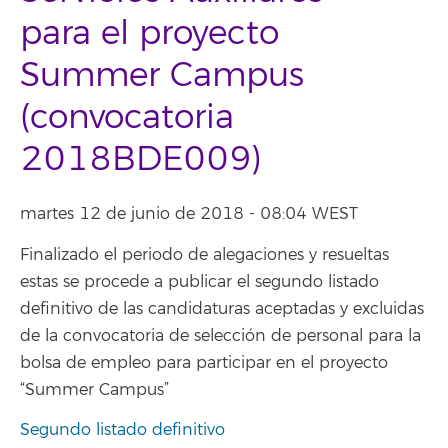
para el proyecto
Summer Campus
(convocatoria
2018BDE009)
martes 12 de junio de 2018 - 08:04 WEST
Finalizado el periodo de alegaciones y resueltas
estas se procede a publicar el segundo listado
definitivo de las candidaturas aceptadas y excluidas
de la convocatoria de selección de personal para la
bolsa de empleo para participar en el proyecto
“Summer Campus”
Segundo listado definitivo