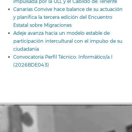
impulsada por la ULL y el Cabildo de Tenerife
Canarias Convive hace balance de su actuación
y planifica la tercera edición del Encuentro
Estatal sobre Migraciones
Adeje avanza hacia un modelo estable de
participación intercultural con el impulso de su
ciudadanía
Convocatoria Perfil Técnico: Informático/a I
(2026BDE043)