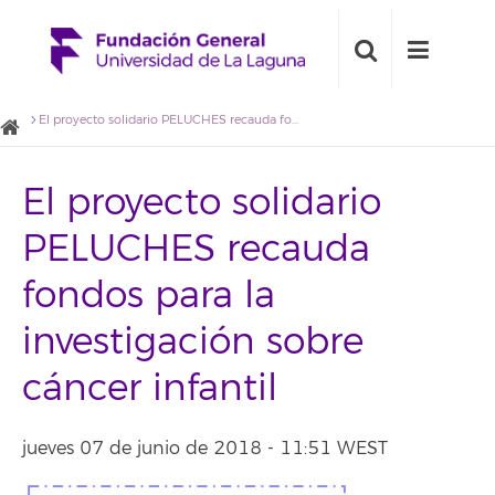
El proyecto solidario PELUCHES recauda fondos para la investigación sobre cáncer infantil
El proyecto solidario
PELUCHES recauda
fondos para la
investigación sobre
cáncer infantil
jueves 07 de junio de 2018 - 11:51 WEST