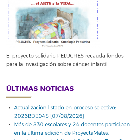
El proyecto solidario PELUCHES recauda fondos
para la investigación sobre cáncer infantil
ÚLTIMAS NOTICIAS
Actualización listado en proceso selectivo:
2026BDE045 [07/08/2026]
Más de 830 escolares y 24 docentes participan
en la última edición de ProyectaMates,